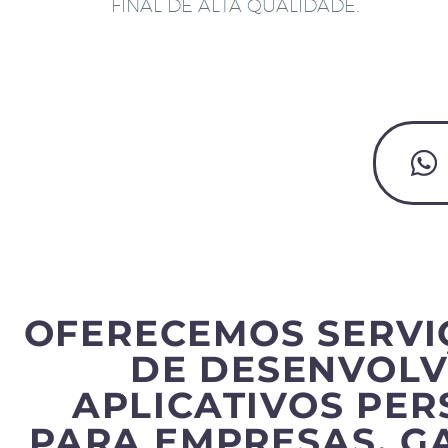
FINAL DE ALTA QUALIDADE.
OFERECEMOS SERVI
DE DESENVOLV
APLICATIVOS PE
PARA EMPRESAS, G