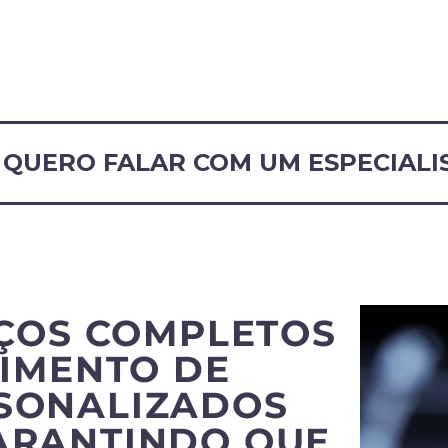
QUERO FALAR COM UM ESPECIALI
ÇOS COMPLETOS
IMENTO DE
RSONALIZADOS
ARANTINDO QUE