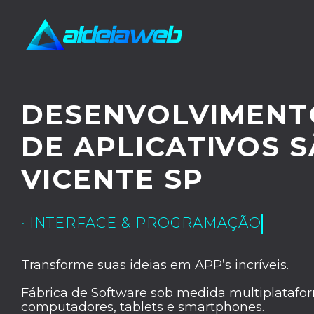
DESENVOLVIMENT
DE APLICATIVOS 
VICENTE SP
· INTERFACE & PROGRAMAÇÃO
Transforme suas ideias em APP’s incríveis.
Fábrica de Software sob medida multiplatafor
computadores, tablets e smartphones.