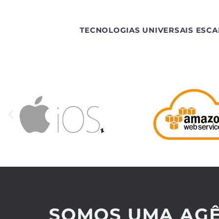
TECNOLOGIAS UNIVERSAIS ESCA
SOMOS UMA AGÊ