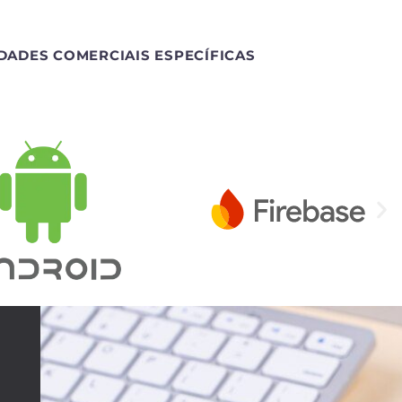
DADES COMERCIAIS ESPECÍFICAS