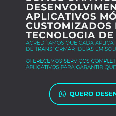
DESENVOLVIMEN
APLICATIVOS MÓ
CUSTOMIZADOS 
TECNOLOGIA DE
ACREDITAMOS QUE CADA APLICA
DE TRANSFORMAR IDEIAS EM SOL
OFERECEMOS SERVIÇOS COMPLET
APLICATIVOS PARA GARANTIR QUE
QUERO DESE