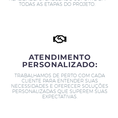
TODAS AS ETAPAS DO PROJETO.
ATENDIMENTO
PERSONALIZADO:
TRABALHAMOS DE PERTO COM CADA
CLIENTE PARA ENTENDER SUAS
NECESSIDADES E OFERECER SOLUÇÕES
PERSONALIZADAS QUE SUPEREM SUAS
EXPECTATIVAS.