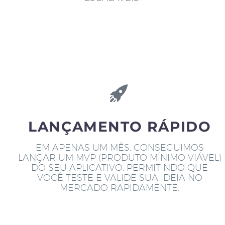
LANÇAMENTO RÁPIDO
EM APENAS UM MÊS, CONSEGUIMOS
LANÇAR UM MVP (PRODUTO MÍNIMO VIÁVEL)
DO SEU APLICATIVO, PERMITINDO QUE
VOCÊ TESTE E VALIDE SUA IDEIA NO
MERCADO RAPIDAMENTE.