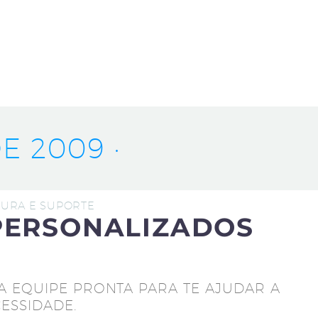
E 2009 ·
UTURA E SUPORTE
PERSONALIZADOS
A EQUIPE PRONTA PARA TE AJUDAR A
ESSIDADE.