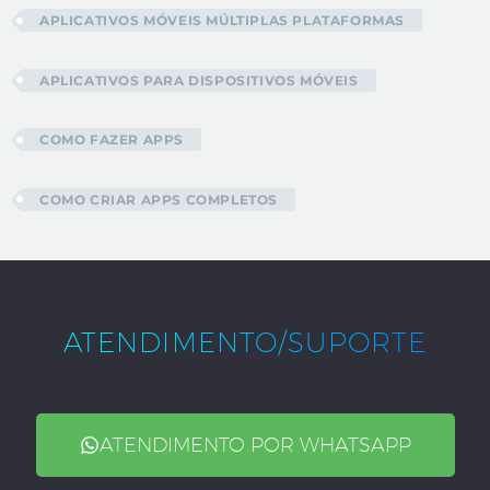
APLICATIVOS MÓVEIS MÚLTIPLAS PLATAFORMAS
APLICATIVOS PARA DISPOSITIVOS MÓVEIS
COMO FAZER APPS
COMO CRIAR APPS COMPLETOS
ATENDIMENTO/SUPORTE
ATENDIMENTO POR WHATSAPP