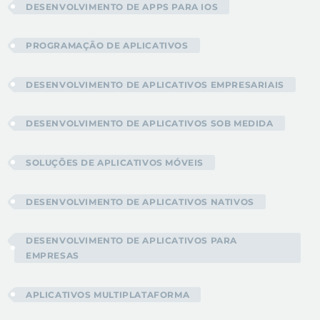
DESENVOLVIMENTO DE APPS PARA IOS
PROGRAMAÇÃO DE APLICATIVOS
DESENVOLVIMENTO DE APLICATIVOS EMPRESARIAIS
DESENVOLVIMENTO DE APLICATIVOS SOB MEDIDA
SOLUÇÕES DE APLICATIVOS MÓVEIS
DESENVOLVIMENTO DE APLICATIVOS NATIVOS
DESENVOLVIMENTO DE APLICATIVOS PARA
EMPRESAS
APLICATIVOS MULTIPLATAFORMA