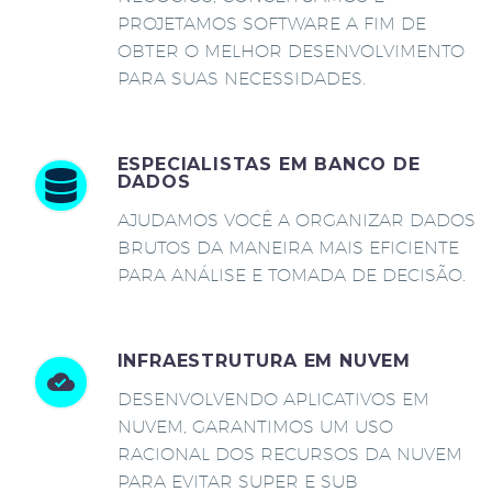
PROJETAMOS SOFTWARE A FIM DE
OBTER O MELHOR DESENVOLVIMENTO
PARA SUAS NECESSIDADES.
ESPECIALISTAS EM BANCO DE
DADOS
AJUDAMOS VOCÊ A ORGANIZAR DADOS
BRUTOS DA MANEIRA MAIS EFICIENTE
PARA ANÁLISE E TOMADA DE DECISÃO.
INFRAESTRUTURA EM NUVEM
DESENVOLVENDO APLICATIVOS EM
NUVEM, GARANTIMOS UM USO
RACIONAL DOS RECURSOS DA NUVEM
PARA EVITAR SUPER E SUB