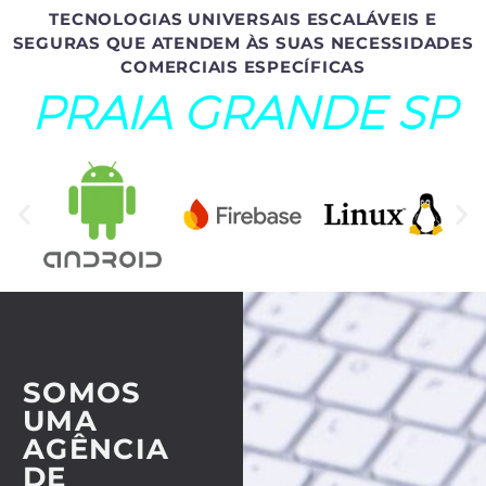
TECNOLOGIAS UNIVERSAIS ESCALÁVEIS E
SEGURAS QUE ATENDEM ÀS SUAS NECESSIDADES
COMERCIAIS ESPECÍFICAS
PRAIA GRANDE SP
SOMOS
UMA
AGÊNCIA
DE