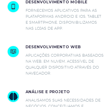
DESENVOLVIMENTO MOBILE
FORNECEMOS APLICATIVOS PARA AS
PLATAFORMAS ANDROID E IOS, TABLET
E SMARTPHONE. DISPONIBILIZAMOS
NAS LOJAS DE APP.
DESENVOLVIMENTO WEB
APLICAÇÕES CORPORATIVAS BASEADOS
NA WEB, EM NUVEM, ACESSÍVEL DE
QUALQUER DISPOSITIVO ATRAVÉS DO
NAVEGADOR.
ANÁLISE E PROJETO
ANALISAMOS SUAS NECESSIDADES DE
NEGÓCIOS, CONCEITUAMOS E