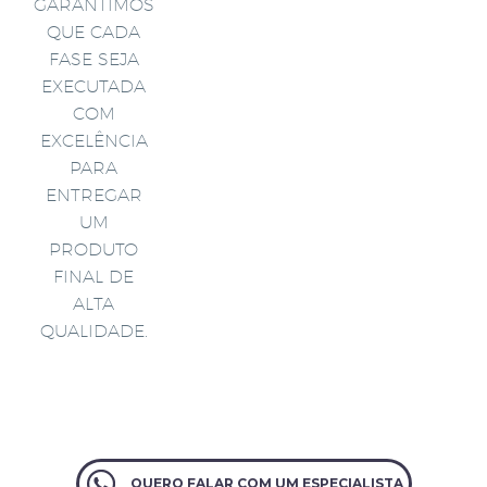
GARANTIMOS
QUE CADA
FASE SEJA
EXECUTADA
COM
EXCELÊNCIA
PARA
ENTREGAR
UM
PRODUTO
FINAL DE
ALTA
QUALIDADE.
QUERO FALAR COM UM ESPECIALISTA