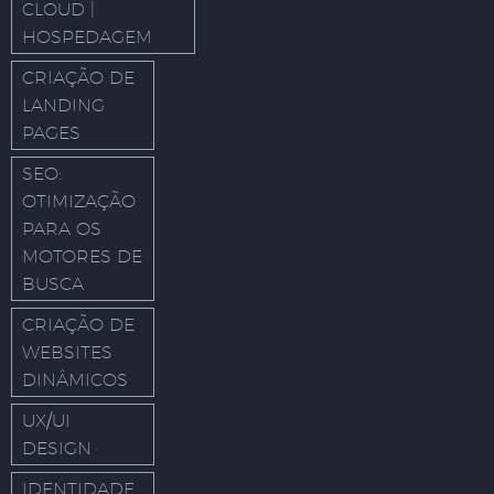
CLOUD |
HOSPEDAGEM
CRIAÇÃO DE
LANDING
PAGES
SEO:
OTIMIZAÇÃO
PARA OS
MOTORES DE
BUSCA
CRIAÇÃO DE
WEBSITES
DINÂMICOS
UX/UI
DESIGN
IDENTIDADE