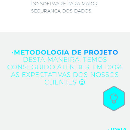
DO SOFTWARE PARA MAIOR
SEGURANÇA DOS DADOS.
·METODOLOGIA DE PROJETO
DESTA MANEIRA, TEMOS
CONSEGUIDO ATENDER EM 100%
AS EXPECTATIVAS DOS NOSSOS
CLIENTES 😉
· IDEIA