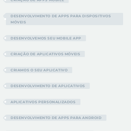
DESENVOLVIMENTO DE APPS PARA DISPOSITIVOS
MÓVEIS
DESENVOLVEMOS SEU MOBILE APP
CRIAÇÃO DE APLICATIVOS MÓVEIS
CRIAMOS O SEU APLICATIVO
DESENVOLVIMENTO DE APLICATIVOS
APLICATIVOS PERSONALIZADOS
DESENVOLVIMENTO DE APPS PARA ANDROID