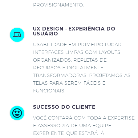
PROVISIONAMENTO.
UX DESIGN · EXPERIÊNCIA DO
USUÁRIO
USABILIDADE EM PRIMEIRO LUGAR!
INTERFACES LIMPAS COM LAYOUTS
ORGANIZADOS, REPLETAS DE
RECURSOS E DIGITALMENTE
TRANSFORMADORAS. PROJETAMOS AS
TELAS PARA SEREM FÁCEIS E
FUNCIONAIS.
SUCESSO DO CLIENTE
VOCÊ CONTARÁ COM TODA A EXPERTISE
E ASSESSORIA DE UMA EQUIPE
EXPERIENTE, QUE ESTARÁ À