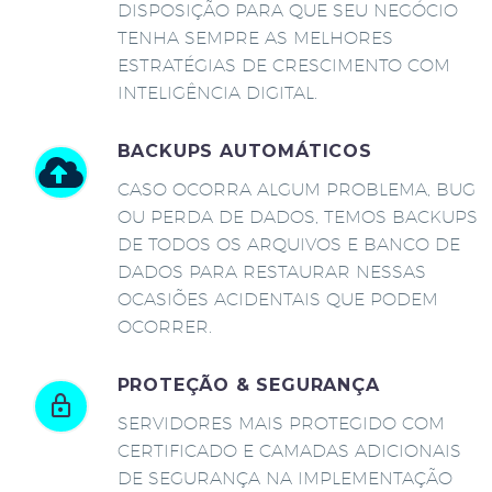
DISPOSIÇÃO PARA QUE SEU NEGÓCIO
TENHA SEMPRE AS MELHORES
ESTRATÉGIAS DE CRESCIMENTO COM
INTELIGÊNCIA DIGITAL.
BACKUPS AUTOMÁTICOS
CASO OCORRA ALGUM PROBLEMA, BUG
OU PERDA DE DADOS, TEMOS BACKUPS
DE TODOS OS ARQUIVOS E BANCO DE
DADOS PARA RESTAURAR NESSAS
OCASIÕES ACIDENTAIS QUE PODEM
OCORRER.
PROTEÇÃO & SEGURANÇA
SERVIDORES MAIS PROTEGIDO COM
CERTIFICADO E CAMADAS ADICIONAIS
DE SEGURANÇA NA IMPLEMENTAÇÃO