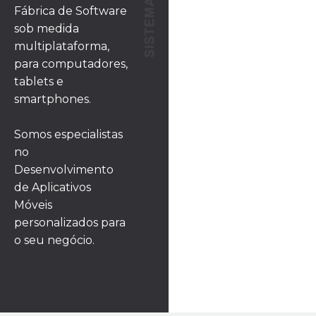
Fábrica de Software
sob medida
multiplataforma,
para computadores,
tablets e
smartphones.
Somos especialistas
no
Desenvolvimento
de Aplicativos
Móveis
personalizados para
o seu negócio.