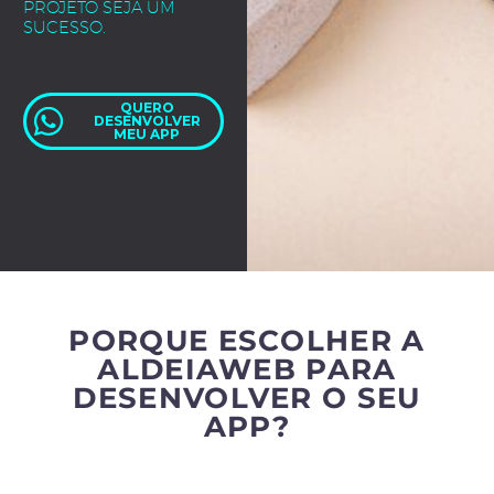
PROJETO SEJA UM
SUCESSO.
QUERO
DESENVOLVER
MEU APP
PORQUE ESCOLHER A
ALDEIAWEB PARA
DESENVOLVER O SEU
APP?