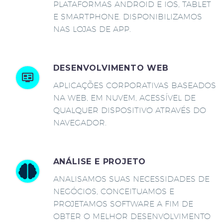
PLATAFORMAS ANDROID E IOS, TABLET
E SMARTPHONE. DISPONIBILIZAMOS
NAS LOJAS DE APP.
DESENVOLVIMENTO WEB
APLICAÇÕES CORPORATIVAS BASEADOS
NA WEB, EM NUVEM, ACESSÍVEL DE
QUALQUER DISPOSITIVO ATRAVÉS DO
NAVEGADOR.
ANÁLISE E PROJETO
ANALISAMOS SUAS NECESSIDADES DE
NEGÓCIOS, CONCEITUAMOS E
PROJETAMOS SOFTWARE A FIM DE
OBTER O MELHOR DESENVOLVIMENTO