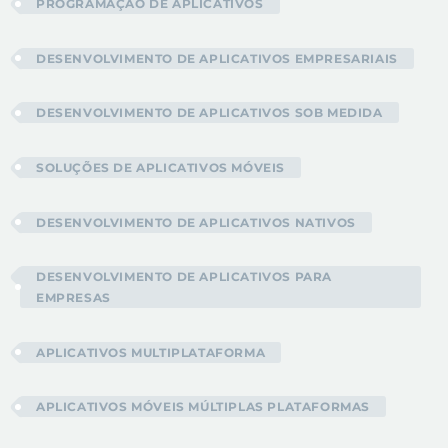
PROGRAMAÇÃO DE APLICATIVOS
DESENVOLVIMENTO DE APLICATIVOS EMPRESARIAIS
DESENVOLVIMENTO DE APLICATIVOS SOB MEDIDA
SOLUÇÕES DE APLICATIVOS MÓVEIS
DESENVOLVIMENTO DE APLICATIVOS NATIVOS
DESENVOLVIMENTO DE APLICATIVOS PARA
EMPRESAS
APLICATIVOS MULTIPLATAFORMA
APLICATIVOS MÓVEIS MÚLTIPLAS PLATAFORMAS