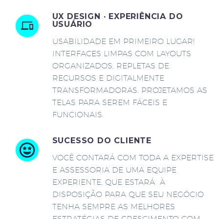
UX DESIGN · EXPERIÊNCIA DO
USUÁRIO
USABILIDADE EM PRIMEIRO LUGAR!
INTERFACES LIMPAS COM LAYOUTS
ORGANIZADOS, REPLETAS DE
RECURSOS E DIGITALMENTE
TRANSFORMADORAS. PROJETAMOS AS
TELAS PARA SEREM FÁCEIS E
FUNCIONAIS.
SUCESSO DO CLIENTE
VOCÊ CONTARÁ COM TODA A EXPERTISE
E ASSESSORIA DE UMA EQUIPE
EXPERIENTE, QUE ESTARÁ À
DISPOSIÇÃO PARA QUE SEU NEGÓCIO
TENHA SEMPRE AS MELHORES
ESTRATÉGIAS DE CRESCIMENTO COM