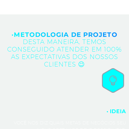
·METODOLOGIA DE PROJETO
DESTA MANEIRA, TEMOS
CONSEGUIDO ATENDER EM 100%
AS EXPECTATIVAS DOS NOSSOS
CLIENTES 😉
· IDEIA
VOCÊ NOS DIZ QUAIS METAS DE NEGÓCIOS SEU