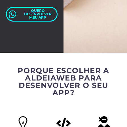
QUERO
DESENVOLVER
MEU APP
PORQUE ESCOLHER A
ALDEIAWEB PARA
DESENVOLVER O SEU
APP?