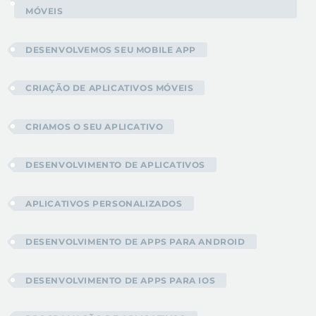
MÓVEIS
DESENVOLVEMOS SEU MOBILE APP
CRIAÇÃO DE APLICATIVOS MÓVEIS
CRIAMOS O SEU APLICATIVO
DESENVOLVIMENTO DE APLICATIVOS
APLICATIVOS PERSONALIZADOS
DESENVOLVIMENTO DE APPS PARA ANDROID
DESENVOLVIMENTO DE APPS PARA IOS