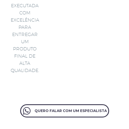
EXECUTADA
COM
EXCELÊNCIA
PARA
ENTREGAR
UM
PRODUTO
FINAL DE
ALTA
QUALIDADE.
QUERO FALAR COM UM ESPECIALISTA