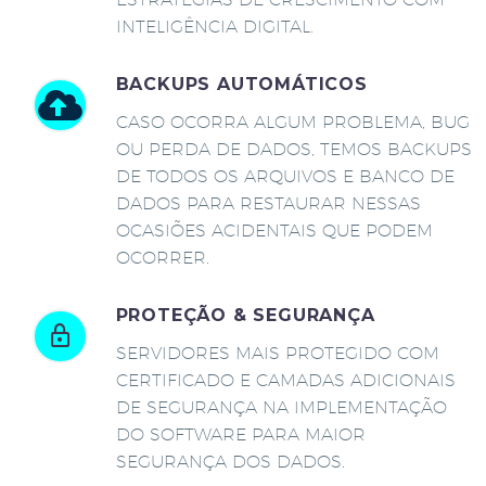
INTELIGÊNCIA DIGITAL.
BACKUPS AUTOMÁTICOS
CASO OCORRA ALGUM PROBLEMA, BUG
OU PERDA DE DADOS, TEMOS BACKUPS
DE TODOS OS ARQUIVOS E BANCO DE
DADOS PARA RESTAURAR NESSAS
OCASIÕES ACIDENTAIS QUE PODEM
OCORRER.
PROTEÇÃO & SEGURANÇA
SERVIDORES MAIS PROTEGIDO COM
CERTIFICADO E CAMADAS ADICIONAIS
DE SEGURANÇA NA IMPLEMENTAÇÃO
DO SOFTWARE PARA MAIOR
SEGURANÇA DOS DADOS.