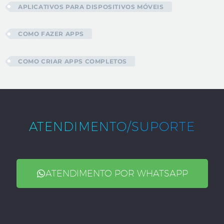
APLICATIVOS PARA DISPOSITIVOS MÓVEIS
COMO FAZER APPS
COMO CRIAR APPS COMPLETOS
ATENDIMENTO/SUPORTE
ATENDIMENTO POR WHATSAPP