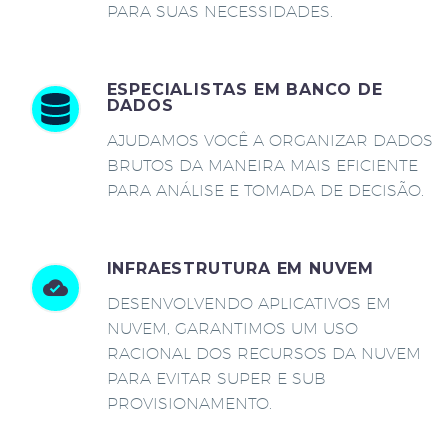
PARA SUAS NECESSIDADES.
ESPECIALISTAS EM BANCO DE
DADOS
AJUDAMOS VOCÊ A ORGANIZAR DADOS
BRUTOS DA MANEIRA MAIS EFICIENTE
PARA ANÁLISE E TOMADA DE DECISÃO.
INFRAESTRUTURA EM NUVEM
DESENVOLVENDO APLICATIVOS EM
NUVEM, GARANTIMOS UM USO
RACIONAL DOS RECURSOS DA NUVEM
PARA EVITAR SUPER E SUB
PROVISIONAMENTO.