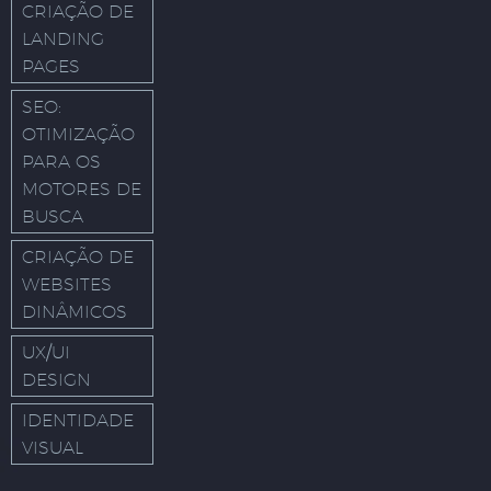
CRIAÇÃO DE
LANDING
PAGES
SEO:
OTIMIZAÇÃO
PARA OS
MOTORES DE
BUSCA
CRIAÇÃO DE
WEBSITES
DINÂMICOS
UX/UI
DESIGN
IDENTIDADE
VISUAL