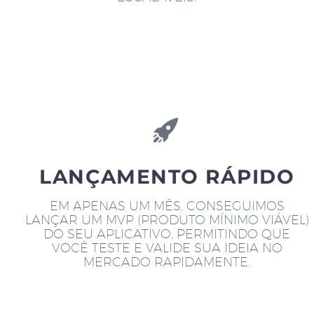
LANÇAMENTO RÁPIDO
EM APENAS UM MÊS, CONSEGUIMOS
LANÇAR UM MVP (PRODUTO MÍNIMO VIÁVEL)
DO SEU APLICATIVO, PERMITINDO QUE
VOCÊ TESTE E VALIDE SUA IDEIA NO
MERCADO RAPIDAMENTE.