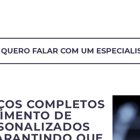
QUERO FALAR COM UM ESPECIALI
ÇOS COMPLETOS
IMENTO DE
RSONALIZADOS
ARANTINDO QUE