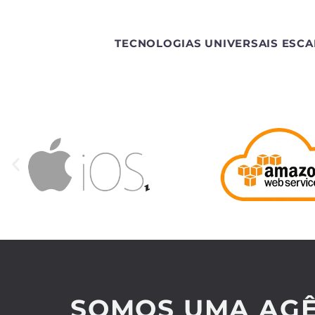
TECNOLOGIAS UNIVERSAIS ESCA
SOMOS UMA AGÊ