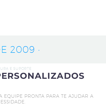
E 2009 ·
UTURA E SUPORTE
PERSONALIZADOS
A EQUIPE PRONTA PARA TE AJUDAR A
ESSIDADE.