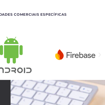
DADES COMERCIAIS ESPECÍFICAS