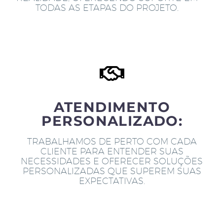
TODAS AS ETAPAS DO PROJETO.
ATENDIMENTO
PERSONALIZADO:
TRABALHAMOS DE PERTO COM CADA
CLIENTE PARA ENTENDER SUAS
NECESSIDADES E OFERECER SOLUÇÕES
PERSONALIZADAS QUE SUPEREM SUAS
EXPECTATIVAS.