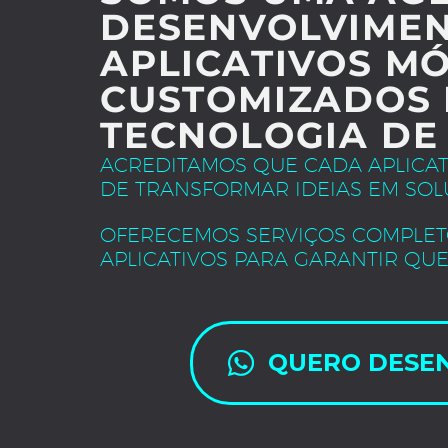
DESENVOLVIMEN
APLICATIVOS MÓ
CUSTOMIZADOS 
TECNOLOGIA DE
ACREDITAMOS QUE CADA APLICA
DE TRANSFORMAR IDEIAS EM SOL
OFERECEMOS SERVIÇOS COMPLET
APLICATIVOS PARA GARANTIR QUE
QUERO DESE