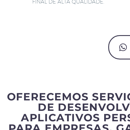
FINAL DE ALTA QUALIDADE.
OFERECEMOS SERVI
DE DESENVOLV
APLICATIVOS PE
PARA EMPRESAS, G