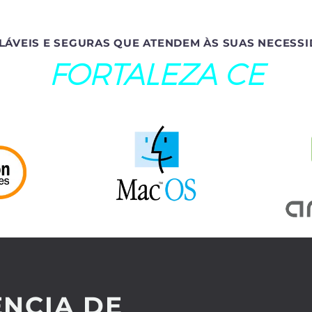
LÁVEIS E SEGURAS QUE ATENDEM ÀS SUAS NECESSI
FORTALEZA CE
NCIA DE