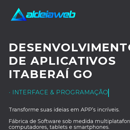
DESENVOLVIMENT
DE APLICATIVOS
ITABERAÍ GO
· INTERFACE & PROGRAMAÇÃO
Transforme suas ideias em APP’s incríveis.
Fábrica de Software sob medida multiplatafor
computadores, tablets e smartphones.