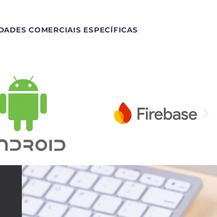
DADES COMERCIAIS ESPECÍFICAS