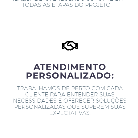
TODAS AS ETAPAS DO PROJETO.
ATENDIMENTO
PERSONALIZADO:
TRABALHAMOS DE PERTO COM CADA
CLIENTE PARA ENTENDER SUAS
NECESSIDADES E OFERECER SOLUÇÕES
PERSONALIZADAS QUE SUPEREM SUAS
EXPECTATIVAS.