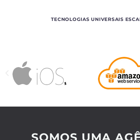
TECNOLOGIAS UNIVERSAIS ESCA
SOMOS UMA AGÊ