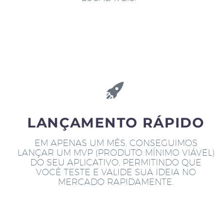
LANÇAMENTO RÁPIDO
EM APENAS UM MÊS, CONSEGUIMOS
LANÇAR UM MVP (PRODUTO MÍNIMO VIÁVEL)
DO SEU APLICATIVO, PERMITINDO QUE
VOCÊ TESTE E VALIDE SUA IDEIA NO
MERCADO RAPIDAMENTE.