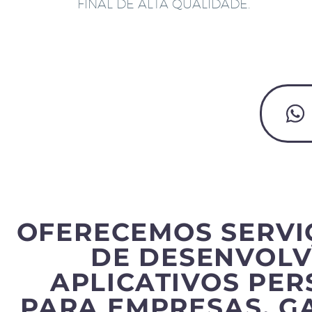
FINAL DE ALTA QUALIDADE.
OFERECEMOS SERVI
DE DESENVOLV
APLICATIVOS PE
PARA EMPRESAS, G