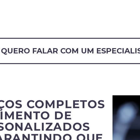
QUERO FALAR COM UM ESPECIALI
ÇOS COMPLETOS
IMENTO DE
RSONALIZADOS
ARANTINDO QUE