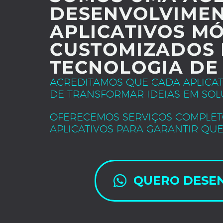
DESENVOLVIMEN
APLICATIVOS MÓ
CUSTOMIZADOS 
TECNOLOGIA DE
ACREDITAMOS QUE CADA APLICA
DE TRANSFORMAR IDEIAS EM SOL
OFERECEMOS SERVIÇOS COMPLET
APLICATIVOS PARA GARANTIR QUE
QUERO DESE