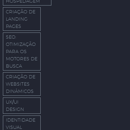
HOSPEDAGEM
CRIAÇÃO DE
LANDING
PAGES
SEO:
OTIMIZAÇÃO
PARA OS
MOTORES DE
BUSCA
CRIAÇÃO DE
WEBSITES
DINÂMICOS
UX/UI
DESIGN
IDENTIDADE
VISUAL