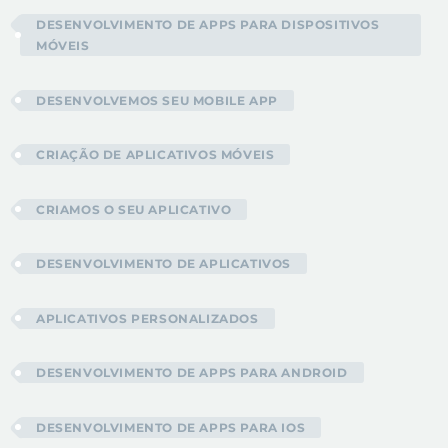
DESENVOLVIMENTO DE APPS PARA DISPOSITIVOS
MÓVEIS
DESENVOLVEMOS SEU MOBILE APP
CRIAÇÃO DE APLICATIVOS MÓVEIS
CRIAMOS O SEU APLICATIVO
DESENVOLVIMENTO DE APLICATIVOS
APLICATIVOS PERSONALIZADOS
DESENVOLVIMENTO DE APPS PARA ANDROID
DESENVOLVIMENTO DE APPS PARA IOS