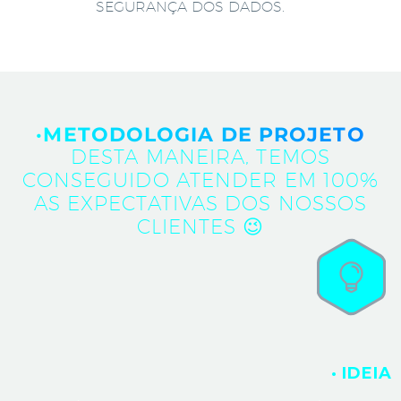
SEGURANÇA DOS DADOS.
·METODOLOGIA DE PROJETO
DESTA MANEIRA, TEMOS
CONSEGUIDO ATENDER EM 100%
AS EXPECTATIVAS DOS NOSSOS
CLIENTES 😉
· IDEIA