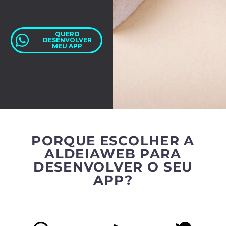
QUERO
DESENVOLVER
MEU APP
PORQUE ESCOLHER A
ALDEIAWEB PARA
DESENVOLVER O SEU
APP?