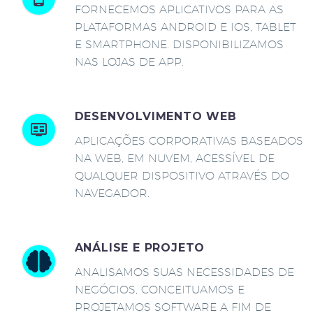
FORNECEMOS APLICATIVOS PARA AS
PLATAFORMAS ANDROID E IOS, TABLET
E SMARTPHONE. DISPONIBILIZAMOS
NAS LOJAS DE APP.
DESENVOLVIMENTO WEB
APLICAÇÕES CORPORATIVAS BASEADOS
NA WEB, EM NUVEM, ACESSÍVEL DE
QUALQUER DISPOSITIVO ATRAVÉS DO
NAVEGADOR.
ANÁLISE E PROJETO
ANALISAMOS SUAS NECESSIDADES DE
NEGÓCIOS, CONCEITUAMOS E
PROJETAMOS SOFTWARE A FIM DE