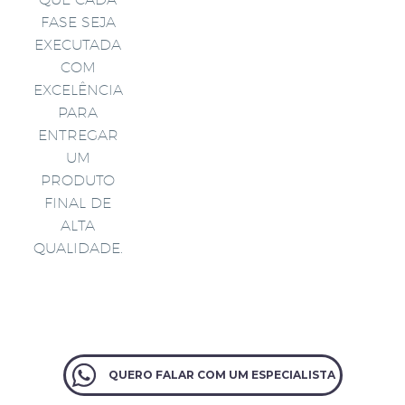
FASE SEJA
EXECUTADA
COM
EXCELÊNCIA
PARA
ENTREGAR
UM
PRODUTO
FINAL DE
ALTA
QUALIDADE.
QUERO FALAR COM UM ESPECIALISTA