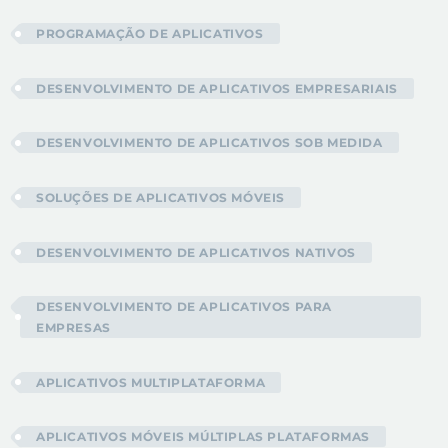
PROGRAMAÇÃO DE APLICATIVOS
DESENVOLVIMENTO DE APLICATIVOS EMPRESARIAIS
DESENVOLVIMENTO DE APLICATIVOS SOB MEDIDA
SOLUÇÕES DE APLICATIVOS MÓVEIS
DESENVOLVIMENTO DE APLICATIVOS NATIVOS
DESENVOLVIMENTO DE APLICATIVOS PARA
EMPRESAS
APLICATIVOS MULTIPLATAFORMA
APLICATIVOS MÓVEIS MÚLTIPLAS PLATAFORMAS