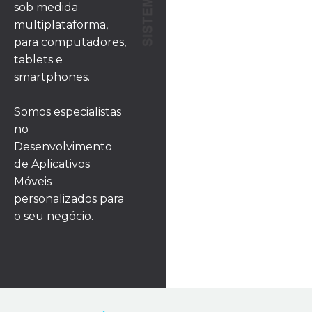
sob medida
multiplataforma,
para computadores,
tablets e
smartphones.
Somos especialistas
no
Desenvolvimento
de Aplicativos
Móveis
personalizados para
o seu negócio.