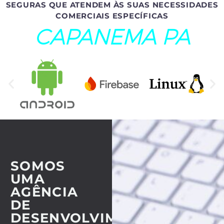
SEGURAS QUE ATENDEM ÀS SUAS NECESSIDADES
COMERCIAIS ESPECÍFICAS
CAPANEMA PA
SOMOS
UMA
AGÊNCIA
DE
DESENVOLVIMENTO