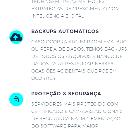
TENHA SEMPRE AS MELHORES
ESTRATÉGIAS DE CRESCIMENTO COM
INTELIGÊNCIA DIGITAL.
BACKUPS AUTOMÁTICOS
CASO OCORRA ALGUM PROBLEMA, BUG
OU PERDA DE DADOS, TEMOS BACKUPS
DE TODOS OS ARQUIVOS E BANCO DE
DADOS PARA RESTAURAR NESSAS
OCASIÕES ACIDENTAIS QUE PODEM
OCORRER.
PROTEÇÃO & SEGURANÇA
SERVIDORES MAIS PROTEGIDO COM
CERTIFICADO E CAMADAS ADICIONAIS
DE SEGURANÇA NA IMPLEMENTAÇÃO
DO SOFTWARE PARA MAIOR