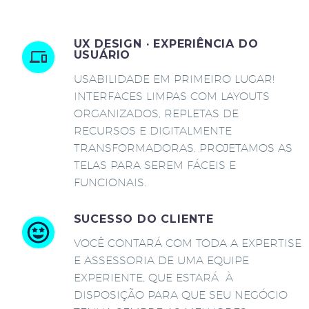
UX DESIGN · EXPERIÊNCIA DO
USUÁRIO
USABILIDADE EM PRIMEIRO LUGAR!
INTERFACES LIMPAS COM LAYOUTS
ORGANIZADOS, REPLETAS DE
RECURSOS E DIGITALMENTE
TRANSFORMADORAS. PROJETAMOS AS
TELAS PARA SEREM FÁCEIS E
FUNCIONAIS.
SUCESSO DO CLIENTE
VOCÊ CONTARÁ COM TODA A EXPERTISE
E ASSESSORIA DE UMA EQUIPE
EXPERIENTE, QUE ESTARÁ À
DISPOSIÇÃO PARA QUE SEU NEGÓCIO