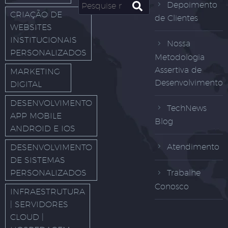
Depoimento
CRIAÇÃO DE
de Clientes
WEBSITES
INSTITUCIONAIS
Nossa
PERSONALIZADOS
Metodologia
Assertiva de
MARKETING
Desenvolvimento
DIGITAL
DESENVOLVIMENTO
TechNews
APP MOBILE
Blog
ANDROID E IOS
Atendimento
DESENVOLVIMENTO
DE SISTEMAS
PERSONALIZADOS
Trabalhe
Conosco
INFRAESTRUTURA
| SERVIDORES
CLOUD |