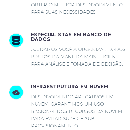
OBTER O MELHOR DESENVOLVIMENTO
PARA SUAS NECESSIDADES.
ESPECIALISTAS EM BANCO DE
DADOS
AJUDAMOS VOCÊ A ORGANIZAR DADOS
BRUTOS DA MANEIRA MAIS EFICIENTE
PARA ANÁLISE E TOMADA DE DECISÃO.
INFRAESTRUTURA EM NUVEM
DESENVOLVENDO APLICATIVOS EM
NUVEM, GARANTIMOS UM USO
RACIONAL DOS RECURSOS DA NUVEM
PARA EVITAR SUPER E SUB
PROVISIONAMENTO.