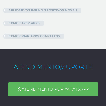
APLICATIVOS PARA DISPOSITIVOS MÓVEIS
COMO FAZER APPS
COMO CRIAR APPS COMPLETOS
ATENDIMENTO/SUPORTE
ATENDIMENTO POR WHATSAPP