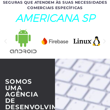
SEGURAS QUE ATENDEM ÀS SUAS NECESSIDADES
COMERCIAIS ESPECÍFICAS
AMERICANA SP
SOMOS
UMA
AGÊNCIA
DE
DESENVOLVIMENTO