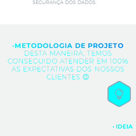
SEGURANÇA DOS DADOS.
·METODOLOGIA DE PROJETO
DESTA MANEIRA, TEMOS
CONSEGUIDO ATENDER EM 100%
AS EXPECTATIVAS DOS NOSSOS
CLIENTES 😉
· IDEIA