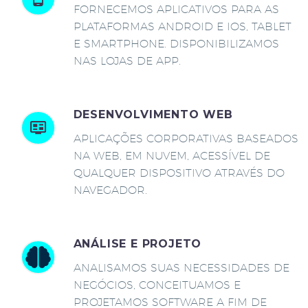
FORNECEMOS APLICATIVOS PARA AS
PLATAFORMAS ANDROID E IOS, TABLET
E SMARTPHONE. DISPONIBILIZAMOS
NAS LOJAS DE APP.
DESENVOLVIMENTO WEB
APLICAÇÕES CORPORATIVAS BASEADOS
NA WEB, EM NUVEM, ACESSÍVEL DE
QUALQUER DISPOSITIVO ATRAVÉS DO
NAVEGADOR.
ANÁLISE E PROJETO
ANALISAMOS SUAS NECESSIDADES DE
NEGÓCIOS, CONCEITUAMOS E
PROJETAMOS SOFTWARE A FIM DE