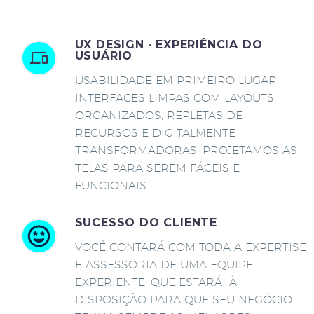
UX DESIGN · EXPERIÊNCIA DO
USUÁRIO
USABILIDADE EM PRIMEIRO LUGAR!
INTERFACES LIMPAS COM LAYOUTS
ORGANIZADOS, REPLETAS DE
RECURSOS E DIGITALMENTE
TRANSFORMADORAS. PROJETAMOS AS
TELAS PARA SEREM FÁCEIS E
FUNCIONAIS.
SUCESSO DO CLIENTE
VOCÊ CONTARÁ COM TODA A EXPERTISE
E ASSESSORIA DE UMA EQUIPE
EXPERIENTE, QUE ESTARÁ À
DISPOSIÇÃO PARA QUE SEU NEGÓCIO