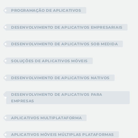
PROGRAMAÇÃO DE APLICATIVOS
DESENVOLVIMENTO DE APLICATIVOS EMPRESARIAIS
DESENVOLVIMENTO DE APLICATIVOS SOB MEDIDA
SOLUÇÕES DE APLICATIVOS MÓVEIS
DESENVOLVIMENTO DE APLICATIVOS NATIVOS
DESENVOLVIMENTO DE APLICATIVOS PARA
EMPRESAS
APLICATIVOS MULTIPLATAFORMA
APLICATIVOS MÓVEIS MÚLTIPLAS PLATAFORMAS