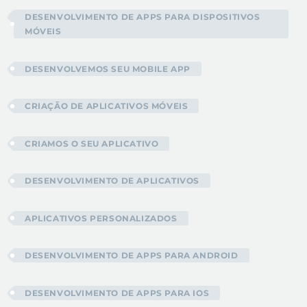
DESENVOLVIMENTO DE APPS PARA DISPOSITIVOS
MÓVEIS
DESENVOLVEMOS SEU MOBILE APP
CRIAÇÃO DE APLICATIVOS MÓVEIS
CRIAMOS O SEU APLICATIVO
DESENVOLVIMENTO DE APLICATIVOS
APLICATIVOS PERSONALIZADOS
DESENVOLVIMENTO DE APPS PARA ANDROID
DESENVOLVIMENTO DE APPS PARA IOS