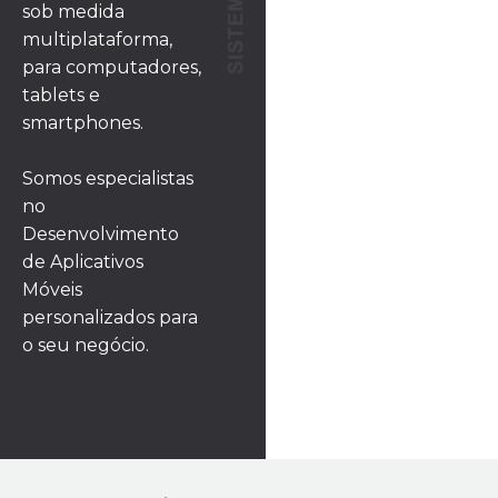
sob medida
multiplataforma,
para computadores,
tablets e
smartphones.
Somos especialistas
no
Desenvolvimento
de Aplicativos
Móveis
personalizados para
o seu negócio.