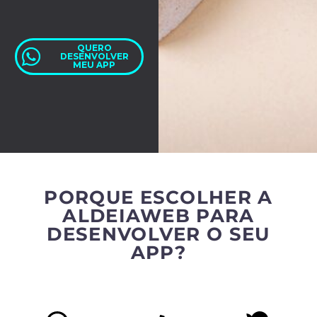
QUERO
DESENVOLVER
MEU APP
PORQUE ESCOLHER A
ALDEIAWEB PARA
DESENVOLVER O SEU
APP?