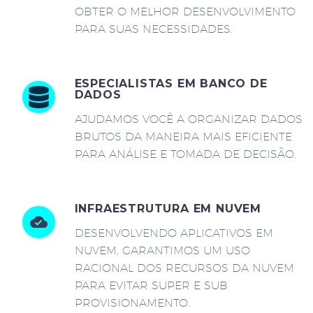
OBTER O MELHOR DESENVOLVIMENTO
PARA SUAS NECESSIDADES.
ESPECIALISTAS EM BANCO DE
DADOS
AJUDAMOS VOCÊ A ORGANIZAR DADOS
BRUTOS DA MANEIRA MAIS EFICIENTE
PARA ANÁLISE E TOMADA DE DECISÃO.
INFRAESTRUTURA EM NUVEM
DESENVOLVENDO APLICATIVOS EM
NUVEM, GARANTIMOS UM USO
RACIONAL DOS RECURSOS DA NUVEM
PARA EVITAR SUPER E SUB
PROVISIONAMENTO.