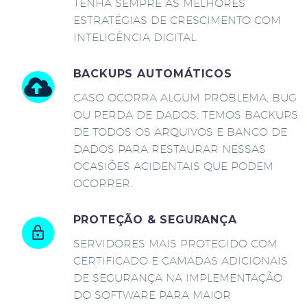
TENHA SEMPRE AS MELHORES
ESTRATÉGIAS DE CRESCIMENTO COM
INTELIGÊNCIA DIGITAL.
BACKUPS AUTOMÁTICOS
CASO OCORRA ALGUM PROBLEMA, BUG
OU PERDA DE DADOS, TEMOS BACKUPS
DE TODOS OS ARQUIVOS E BANCO DE
DADOS PARA RESTAURAR NESSAS
OCASIÕES ACIDENTAIS QUE PODEM
OCORRER.
PROTEÇÃO & SEGURANÇA
SERVIDORES MAIS PROTEGIDO COM
CERTIFICADO E CAMADAS ADICIONAIS
DE SEGURANÇA NA IMPLEMENTAÇÃO
DO SOFTWARE PARA MAIOR