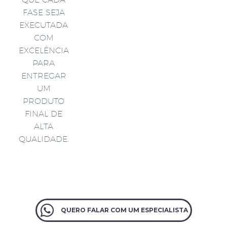
FASE SEJA
EXECUTADA
COM
EXCELÊNCIA
PARA
ENTREGAR
UM
PRODUTO
FINAL DE
ALTA
QUALIDADE.
QUERO FALAR COM UM ESPECIALISTA