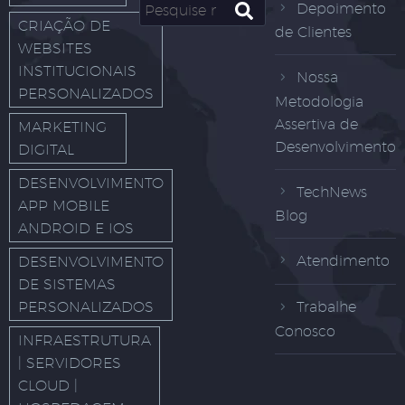
Depoimento
CRIAÇÃO DE
de Clientes
WEBSITES
INSTITUCIONAIS
Nossa
PERSONALIZADOS
Metodologia
Assertiva de
MARKETING
Desenvolvimento
DIGITAL
DESENVOLVIMENTO
TechNews
APP MOBILE
Blog
ANDROID E IOS
Atendimento
DESENVOLVIMENTO
DE SISTEMAS
PERSONALIZADOS
Trabalhe
Conosco
INFRAESTRUTURA
| SERVIDORES
CLOUD |