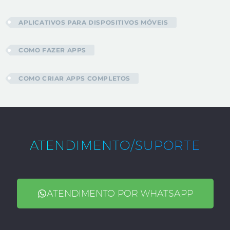
APLICATIVOS PARA DISPOSITIVOS MÓVEIS
COMO FAZER APPS
COMO CRIAR APPS COMPLETOS
ATENDIMENTO/SUPORTE
ATENDIMENTO POR WHATSAPP