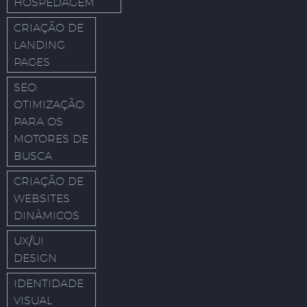
HOSPEDAGEM
CRIAÇÃO DE
LANDING
PAGES
SEO:
OTIMIZAÇÃO
PARA OS
MOTORES DE
BUSCA
CRIAÇÃO DE
WEBSITES
DINÂMICOS
UX/UI
DESIGN
IDENTIDADE
VISUAL