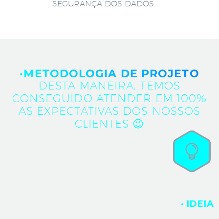
SEGURANÇA DOS DADOS.
·METODOLOGIA DE PROJETO
DESTA MANEIRA, TEMOS
CONSEGUIDO ATENDER EM 100%
AS EXPECTATIVAS DOS NOSSOS
CLIENTES 😉
· IDEIA