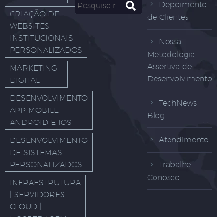
Depoimento
CRIAÇÃO DE
de Clientes
WEBSITES
INSTITUCIONAIS
Nossa
PERSONALIZADOS
Metodologia
Assertiva de
MARKETING
Desenvolvimento
DIGITAL
DESENVOLVIMENTO
TechNews
APP MOBILE
Blog
ANDROID E IOS
Atendimento
DESENVOLVIMENTO
DE SISTEMAS
PERSONALIZADOS
Trabalhe
Conosco
INFRAESTRUTURA
| SERVIDORES
CLOUD |