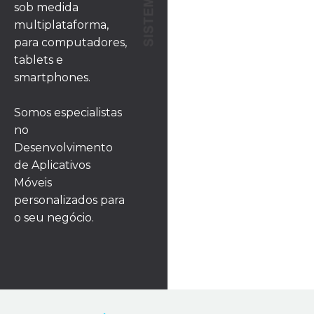
sob medida
multiplataforma,
para computadores,
tablets e
smartphones.
Somos especialistas
no
Desenvolvimento
de Aplicativos
Móveis
personalizados para
o seu negócio.