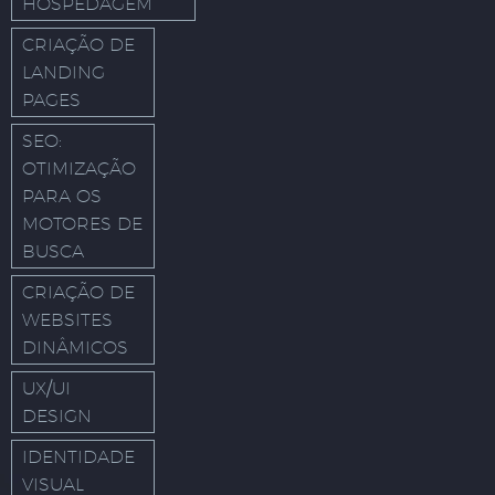
HOSPEDAGEM
CRIAÇÃO DE
LANDING
PAGES
SEO:
OTIMIZAÇÃO
PARA OS
MOTORES DE
BUSCA
CRIAÇÃO DE
WEBSITES
DINÂMICOS
UX/UI
DESIGN
IDENTIDADE
VISUAL