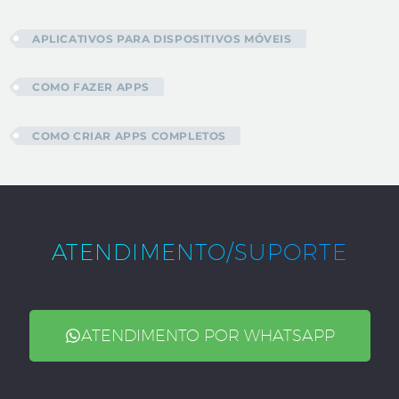
APLICATIVOS PARA DISPOSITIVOS MÓVEIS
COMO FAZER APPS
COMO CRIAR APPS COMPLETOS
ATENDIMENTO/SUPORTE
ATENDIMENTO POR WHATSAPP