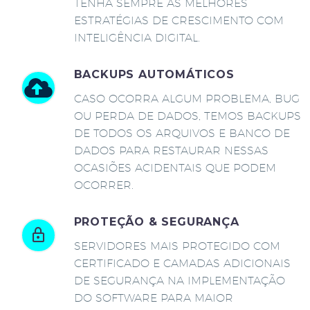
TENHA SEMPRE AS MELHORES
ESTRATÉGIAS DE CRESCIMENTO COM
INTELIGÊNCIA DIGITAL.
BACKUPS AUTOMÁTICOS
CASO OCORRA ALGUM PROBLEMA, BUG
OU PERDA DE DADOS, TEMOS BACKUPS
DE TODOS OS ARQUIVOS E BANCO DE
DADOS PARA RESTAURAR NESSAS
OCASIÕES ACIDENTAIS QUE PODEM
OCORRER.
PROTEÇÃO & SEGURANÇA
SERVIDORES MAIS PROTEGIDO COM
CERTIFICADO E CAMADAS ADICIONAIS
DE SEGURANÇA NA IMPLEMENTAÇÃO
DO SOFTWARE PARA MAIOR