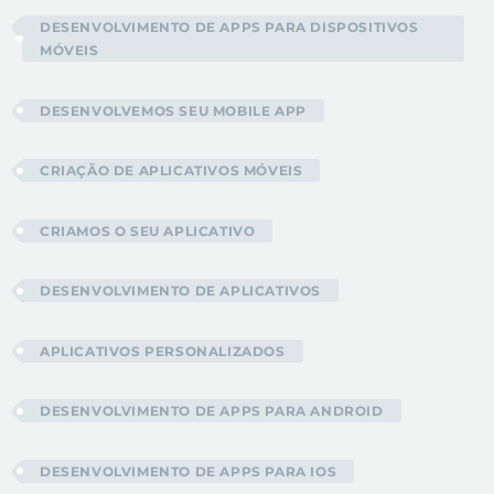
DESENVOLVIMENTO DE APPS PARA DISPOSITIVOS
MÓVEIS
DESENVOLVEMOS SEU MOBILE APP
CRIAÇÃO DE APLICATIVOS MÓVEIS
CRIAMOS O SEU APLICATIVO
DESENVOLVIMENTO DE APLICATIVOS
APLICATIVOS PERSONALIZADOS
DESENVOLVIMENTO DE APPS PARA ANDROID
DESENVOLVIMENTO DE APPS PARA IOS