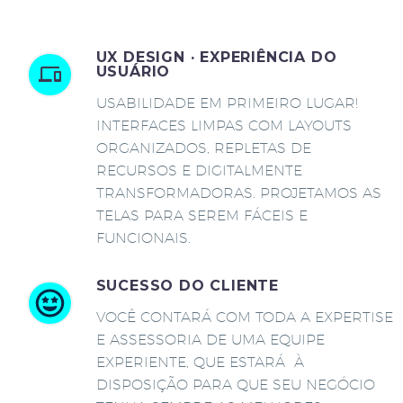
UX DESIGN · EXPERIÊNCIA DO
USUÁRIO
USABILIDADE EM PRIMEIRO LUGAR!
INTERFACES LIMPAS COM LAYOUTS
ORGANIZADOS, REPLETAS DE
RECURSOS E DIGITALMENTE
TRANSFORMADORAS. PROJETAMOS AS
TELAS PARA SEREM FÁCEIS E
FUNCIONAIS.
SUCESSO DO CLIENTE
VOCÊ CONTARÁ COM TODA A EXPERTISE
E ASSESSORIA DE UMA EQUIPE
EXPERIENTE, QUE ESTARÁ À
DISPOSIÇÃO PARA QUE SEU NEGÓCIO