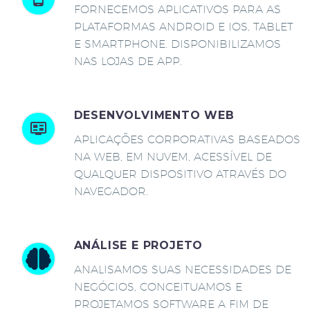
FORNECEMOS APLICATIVOS PARA AS
PLATAFORMAS ANDROID E IOS, TABLET
E SMARTPHONE. DISPONIBILIZAMOS
NAS LOJAS DE APP.
DESENVOLVIMENTO WEB
APLICAÇÕES CORPORATIVAS BASEADOS
NA WEB, EM NUVEM, ACESSÍVEL DE
QUALQUER DISPOSITIVO ATRAVÉS DO
NAVEGADOR.
ANÁLISE E PROJETO
ANALISAMOS SUAS NECESSIDADES DE
NEGÓCIOS, CONCEITUAMOS E
PROJETAMOS SOFTWARE A FIM DE