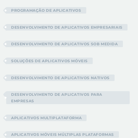
PROGRAMAÇÃO DE APLICATIVOS
DESENVOLVIMENTO DE APLICATIVOS EMPRESARIAIS
DESENVOLVIMENTO DE APLICATIVOS SOB MEDIDA
SOLUÇÕES DE APLICATIVOS MÓVEIS
DESENVOLVIMENTO DE APLICATIVOS NATIVOS
DESENVOLVIMENTO DE APLICATIVOS PARA
EMPRESAS
APLICATIVOS MULTIPLATAFORMA
APLICATIVOS MÓVEIS MÚLTIPLAS PLATAFORMAS