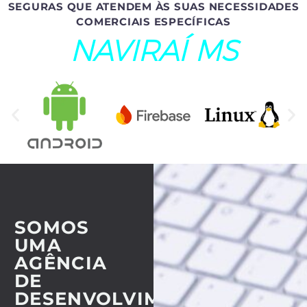
SEGURAS QUE ATENDEM ÀS SUAS NECESSIDADES
COMERCIAIS ESPECÍFICAS
NAVIRAÍ MS
SOMOS
UMA
AGÊNCIA
DE
DESENVOLVIMENTO