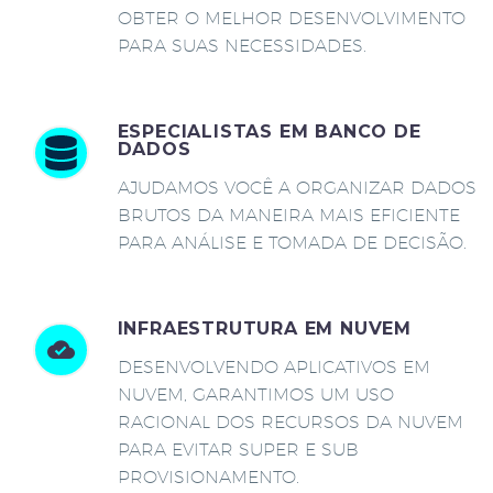
OBTER O MELHOR DESENVOLVIMENTO
PARA SUAS NECESSIDADES.
ESPECIALISTAS EM BANCO DE
DADOS
AJUDAMOS VOCÊ A ORGANIZAR DADOS
BRUTOS DA MANEIRA MAIS EFICIENTE
PARA ANÁLISE E TOMADA DE DECISÃO.
INFRAESTRUTURA EM NUVEM
DESENVOLVENDO APLICATIVOS EM
NUVEM, GARANTIMOS UM USO
RACIONAL DOS RECURSOS DA NUVEM
PARA EVITAR SUPER E SUB
PROVISIONAMENTO.