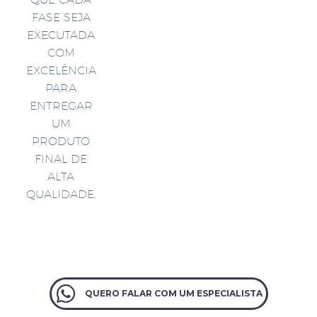
FASE SEJA
EXECUTADA
COM
EXCELÊNCIA
PARA
ENTREGAR
UM
PRODUTO
FINAL DE
ALTA
QUALIDADE.
QUERO FALAR COM UM ESPECIALISTA