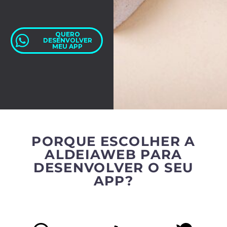
QUERO
DESENVOLVER
MEU APP
PORQUE ESCOLHER A
ALDEIAWEB PARA
DESENVOLVER O SEU
APP?