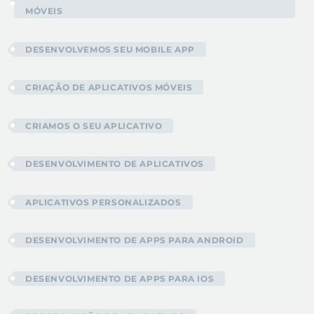
MÓVEIS
DESENVOLVEMOS SEU MOBILE APP
CRIAÇÃO DE APLICATIVOS MÓVEIS
CRIAMOS O SEU APLICATIVO
DESENVOLVIMENTO DE APLICATIVOS
APLICATIVOS PERSONALIZADOS
DESENVOLVIMENTO DE APPS PARA ANDROID
DESENVOLVIMENTO DE APPS PARA IOS