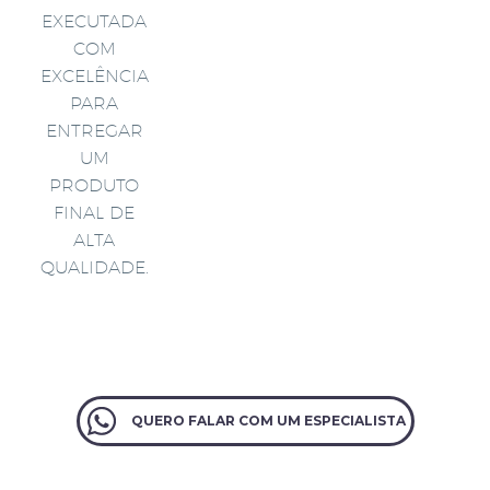
EXECUTADA
COM
EXCELÊNCIA
PARA
ENTREGAR
UM
PRODUTO
FINAL DE
ALTA
QUALIDADE.
QUERO FALAR COM UM ESPECIALISTA