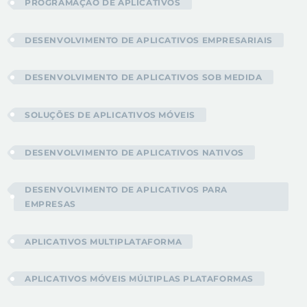
PROGRAMAÇÃO DE APLICATIVOS
DESENVOLVIMENTO DE APLICATIVOS EMPRESARIAIS
DESENVOLVIMENTO DE APLICATIVOS SOB MEDIDA
SOLUÇÕES DE APLICATIVOS MÓVEIS
DESENVOLVIMENTO DE APLICATIVOS NATIVOS
DESENVOLVIMENTO DE APLICATIVOS PARA
EMPRESAS
APLICATIVOS MULTIPLATAFORMA
APLICATIVOS MÓVEIS MÚLTIPLAS PLATAFORMAS