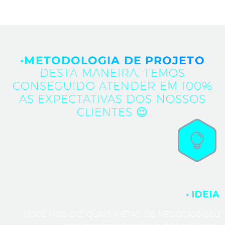
·METODOLOGIA DE PROJETO
DESTA MANEIRA, TEMOS
CONSEGUIDO ATENDER EM 100%
AS EXPECTATIVAS DOS NOSSOS
CLIENTES 😉
· IDEIA
VOCÊ NOS DIZ QUAIS METAS DE NEGÓCIOS SEU