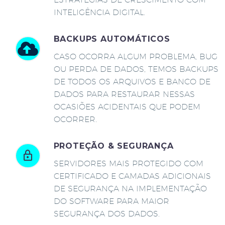
INTELIGÊNCIA DIGITAL.
BACKUPS AUTOMÁTICOS
CASO OCORRA ALGUM PROBLEMA, BUG
OU PERDA DE DADOS, TEMOS BACKUPS
DE TODOS OS ARQUIVOS E BANCO DE
DADOS PARA RESTAURAR NESSAS
OCASIÕES ACIDENTAIS QUE PODEM
OCORRER.
PROTEÇÃO & SEGURANÇA
SERVIDORES MAIS PROTEGIDO COM
CERTIFICADO E CAMADAS ADICIONAIS
DE SEGURANÇA NA IMPLEMENTAÇÃO
DO SOFTWARE PARA MAIOR
SEGURANÇA DOS DADOS.