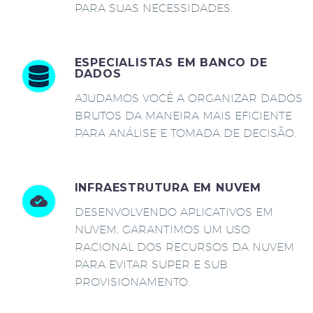
PARA SUAS NECESSIDADES.
ESPECIALISTAS EM BANCO DE
DADOS
AJUDAMOS VOCÊ A ORGANIZAR DADOS
BRUTOS DA MANEIRA MAIS EFICIENTE
PARA ANÁLISE E TOMADA DE DECISÃO.
INFRAESTRUTURA EM NUVEM
DESENVOLVENDO APLICATIVOS EM
NUVEM, GARANTIMOS UM USO
RACIONAL DOS RECURSOS DA NUVEM
PARA EVITAR SUPER E SUB
PROVISIONAMENTO.