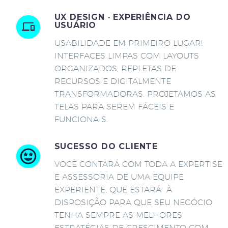
UX DESIGN · EXPERIÊNCIA DO
USUÁRIO
USABILIDADE EM PRIMEIRO LUGAR!
INTERFACES LIMPAS COM LAYOUTS
ORGANIZADOS, REPLETAS DE
RECURSOS E DIGITALMENTE
TRANSFORMADORAS. PROJETAMOS AS
TELAS PARA SEREM FÁCEIS E
FUNCIONAIS.
SUCESSO DO CLIENTE
VOCÊ CONTARÁ COM TODA A EXPERTISE
E ASSESSORIA DE UMA EQUIPE
EXPERIENTE, QUE ESTARÁ À
DISPOSIÇÃO PARA QUE SEU NEGÓCIO
TENHA SEMPRE AS MELHORES
ESTRATÉGIAS DE CRESCIMENTO COM