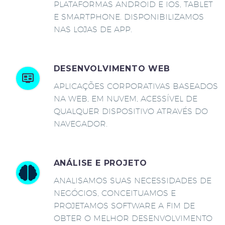
PLATAFORMAS ANDROID E IOS, TABLET
E SMARTPHONE. DISPONIBILIZAMOS
NAS LOJAS DE APP.
DESENVOLVIMENTO WEB
APLICAÇÕES CORPORATIVAS BASEADOS
NA WEB, EM NUVEM, ACESSÍVEL DE
QUALQUER DISPOSITIVO ATRAVÉS DO
NAVEGADOR.
ANÁLISE E PROJETO
ANALISAMOS SUAS NECESSIDADES DE
NEGÓCIOS, CONCEITUAMOS E
PROJETAMOS SOFTWARE A FIM DE
OBTER O MELHOR DESENVOLVIMENTO