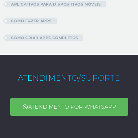
APLICATIVOS PARA DISPOSITIVOS MÓVEIS
COMO FAZER APPS
COMO CRIAR APPS COMPLETOS
ATENDIMENTO/SUPORTE
ATENDIMENTO POR WHATSAPP