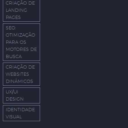
CRIAÇÃO DE
LANDING
PAGES
SEO:
OTIMIZAÇÃO
PARA OS
MOTORES DE
BUSCA
CRIAÇÃO DE
WEBSITES
DINÂMICOS
UX/UI
DESIGN
IDENTIDADE
VISUAL