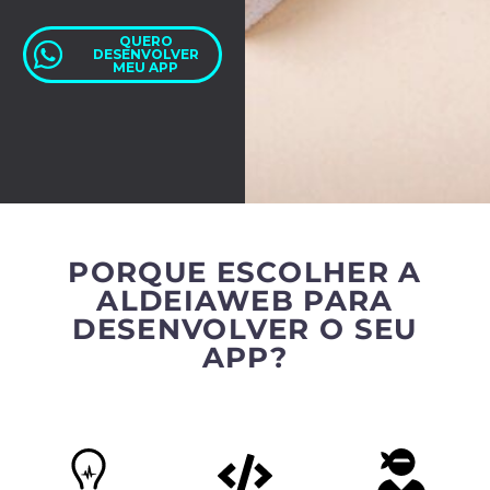
QUERO
DESENVOLVER
MEU APP
PORQUE ESCOLHER A
ALDEIAWEB PARA
DESENVOLVER O SEU
APP?