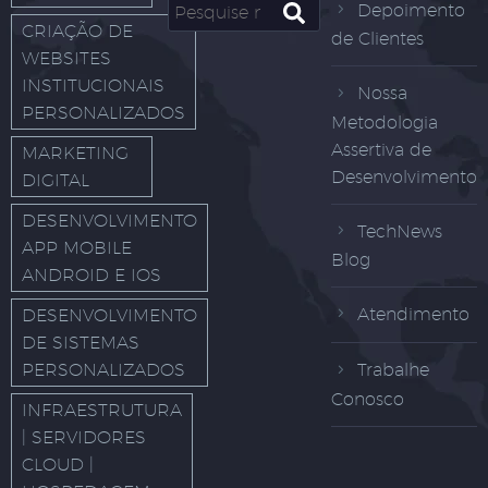
Depoimento
CRIAÇÃO DE
de Clientes
WEBSITES
INSTITUCIONAIS
Nossa
PERSONALIZADOS
Metodologia
Assertiva de
MARKETING
Desenvolvimento
DIGITAL
DESENVOLVIMENTO
TechNews
APP MOBILE
Blog
ANDROID E IOS
Atendimento
DESENVOLVIMENTO
DE SISTEMAS
PERSONALIZADOS
Trabalhe
Conosco
INFRAESTRUTURA
| SERVIDORES
CLOUD |