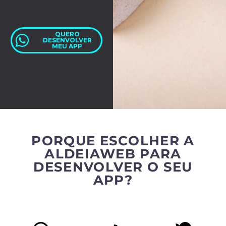
QUERO
DESENVOLVER
MEU APP
PORQUE ESCOLHER A
ALDEIAWEB PARA
DESENVOLVER O SEU
APP?