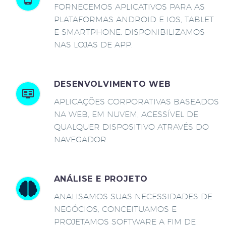
FORNECEMOS APLICATIVOS PARA AS
PLATAFORMAS ANDROID E IOS, TABLET
E SMARTPHONE. DISPONIBILIZAMOS
NAS LOJAS DE APP.
DESENVOLVIMENTO WEB
APLICAÇÕES CORPORATIVAS BASEADOS
NA WEB, EM NUVEM, ACESSÍVEL DE
QUALQUER DISPOSITIVO ATRAVÉS DO
NAVEGADOR.
ANÁLISE E PROJETO
ANALISAMOS SUAS NECESSIDADES DE
NEGÓCIOS, CONCEITUAMOS E
PROJETAMOS SOFTWARE A FIM DE