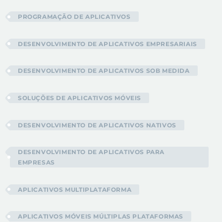
PROGRAMAÇÃO DE APLICATIVOS
DESENVOLVIMENTO DE APLICATIVOS EMPRESARIAIS
DESENVOLVIMENTO DE APLICATIVOS SOB MEDIDA
SOLUÇÕES DE APLICATIVOS MÓVEIS
DESENVOLVIMENTO DE APLICATIVOS NATIVOS
DESENVOLVIMENTO DE APLICATIVOS PARA
EMPRESAS
APLICATIVOS MULTIPLATAFORMA
APLICATIVOS MÓVEIS MÚLTIPLAS PLATAFORMAS