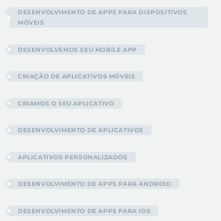
DESENVOLVIMENTO DE APPS PARA DISPOSITIVOS
MÓVEIS
DESENVOLVEMOS SEU MOBILE APP
CRIAÇÃO DE APLICATIVOS MÓVEIS
CRIAMOS O SEU APLICATIVO
DESENVOLVIMENTO DE APLICATIVOS
APLICATIVOS PERSONALIZADOS
DESENVOLVIMENTO DE APPS PARA ANDROID
DESENVOLVIMENTO DE APPS PARA IOS