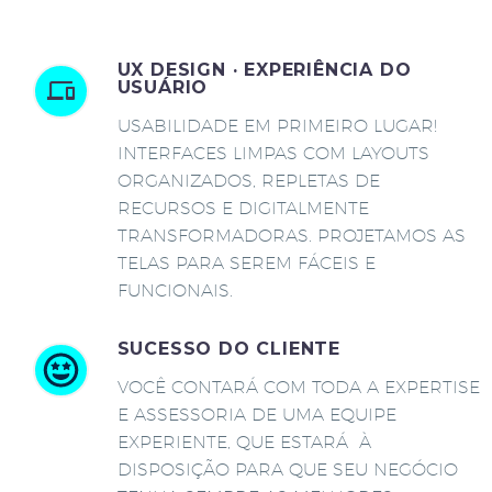
UX DESIGN · EXPERIÊNCIA DO
USUÁRIO
USABILIDADE EM PRIMEIRO LUGAR!
INTERFACES LIMPAS COM LAYOUTS
ORGANIZADOS, REPLETAS DE
RECURSOS E DIGITALMENTE
TRANSFORMADORAS. PROJETAMOS AS
TELAS PARA SEREM FÁCEIS E
FUNCIONAIS.
SUCESSO DO CLIENTE
VOCÊ CONTARÁ COM TODA A EXPERTISE
E ASSESSORIA DE UMA EQUIPE
EXPERIENTE, QUE ESTARÁ À
DISPOSIÇÃO PARA QUE SEU NEGÓCIO