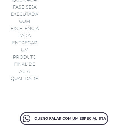
FASE SEJA
EXECUTADA
COM
EXCELÊNCIA
PARA
ENTREGAR
UM
PRODUTO
FINAL DE
ALTA
QUALIDADE.
QUERO FALAR COM UM ESPECIALISTA