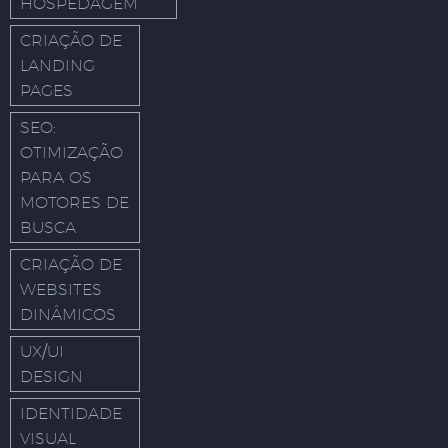
HOSPEDAGEM
CRIAÇÃO DE
LANDING
PAGES
SEO:
OTIMIZAÇÃO
PARA OS
MOTORES DE
BUSCA
CRIAÇÃO DE
WEBSITES
DINÂMICOS
UX/UI
DESIGN
IDENTIDADE
VISUAL