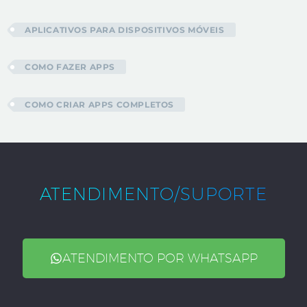
APLICATIVOS PARA DISPOSITIVOS MÓVEIS
COMO FAZER APPS
COMO CRIAR APPS COMPLETOS
ATENDIMENTO/SUPORTE
ATENDIMENTO POR WHATSAPP