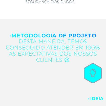
SEGURANÇA DOS DADOS.
·METODOLOGIA DE PROJETO
DESTA MANEIRA, TEMOS
CONSEGUIDO ATENDER EM 100%
AS EXPECTATIVAS DOS NOSSOS
CLIENTES 😉
· IDEIA