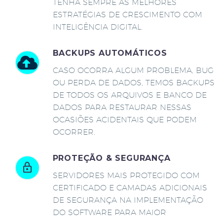
TENHA SEMPRE AS MELHORES
ESTRATÉGIAS DE CRESCIMENTO COM
INTELIGÊNCIA DIGITAL.
BACKUPS AUTOMÁTICOS
CASO OCORRA ALGUM PROBLEMA, BUG
OU PERDA DE DADOS, TEMOS BACKUPS
DE TODOS OS ARQUIVOS E BANCO DE
DADOS PARA RESTAURAR NESSAS
OCASIÕES ACIDENTAIS QUE PODEM
OCORRER.
PROTEÇÃO & SEGURANÇA
SERVIDORES MAIS PROTEGIDO COM
CERTIFICADO E CAMADAS ADICIONAIS
DE SEGURANÇA NA IMPLEMENTAÇÃO
DO SOFTWARE PARA MAIOR