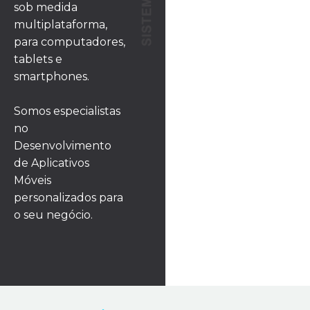
sob medida
multiplataforma,
para computadores,
tablets e
smartphones.
Somos especialistas
no
Desenvolvimento
de Aplicativos
Móveis
personalizados para
o seu negócio.