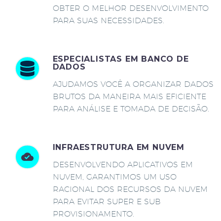
OBTER O MELHOR DESENVOLVIMENTO
PARA SUAS NECESSIDADES.
ESPECIALISTAS EM BANCO DE
DADOS
AJUDAMOS VOCÊ A ORGANIZAR DADOS
BRUTOS DA MANEIRA MAIS EFICIENTE
PARA ANÁLISE E TOMADA DE DECISÃO.
INFRAESTRUTURA EM NUVEM
DESENVOLVENDO APLICATIVOS EM
NUVEM, GARANTIMOS UM USO
RACIONAL DOS RECURSOS DA NUVEM
PARA EVITAR SUPER E SUB
PROVISIONAMENTO.