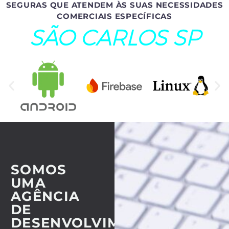
SEGURAS QUE ATENDEM ÀS SUAS NECESSIDADES
COMERCIAIS ESPECÍFICAS
SÃO CARLOS SP
SOMOS
UMA
AGÊNCIA
DE
DESENVOLVIMENTO