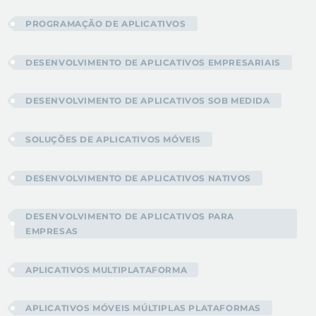
PROGRAMAÇÃO DE APLICATIVOS
DESENVOLVIMENTO DE APLICATIVOS EMPRESARIAIS
DESENVOLVIMENTO DE APLICATIVOS SOB MEDIDA
SOLUÇÕES DE APLICATIVOS MÓVEIS
DESENVOLVIMENTO DE APLICATIVOS NATIVOS
DESENVOLVIMENTO DE APLICATIVOS PARA
EMPRESAS
APLICATIVOS MULTIPLATAFORMA
APLICATIVOS MÓVEIS MÚLTIPLAS PLATAFORMAS