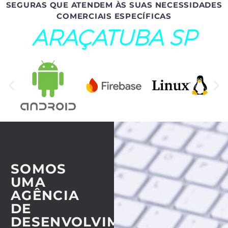
SEGURAS QUE ATENDEM ÀS SUAS NECESSIDADES
COMERCIAIS ESPECÍFICAS
ARAÇATUBA SP
SOMOS
UMA
AGÊNCIA
DE
DESENVOLVIMENTO