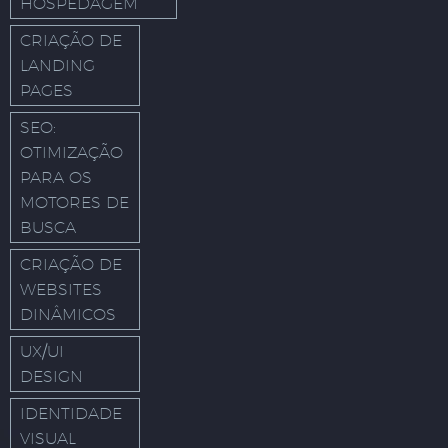
HOSPEDAGEM
CRIAÇÃO DE
LANDING
PAGES
SEO:
OTIMIZAÇÃO
PARA OS
MOTORES DE
BUSCA
CRIAÇÃO DE
WEBSITES
DINÂMICOS
UX/UI
DESIGN
IDENTIDADE
VISUAL