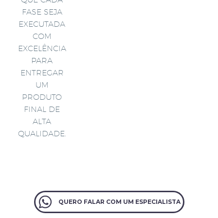
FASE SEJA
EXECUTADA
COM
EXCELÊNCIA
PARA
ENTREGAR
UM
PRODUTO
FINAL DE
ALTA
QUALIDADE.
QUERO FALAR COM UM ESPECIALISTA