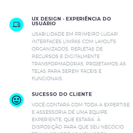
UX DESIGN · EXPERIÊNCIA DO
USUÁRIO
USABILIDADE EM PRIMEIRO LUGAR!
INTERFACES LIMPAS COM LAYOUTS
ORGANIZADOS, REPLETAS DE
RECURSOS E DIGITALMENTE
TRANSFORMADORAS. PROJETAMOS AS
TELAS PARA SEREM FÁCEIS E
FUNCIONAIS.
SUCESSO DO CLIENTE
VOCÊ CONTARÁ COM TODA A EXPERTISE
E ASSESSORIA DE UMA EQUIPE
EXPERIENTE, QUE ESTARÁ À
DISPOSIÇÃO PARA QUE SEU NEGÓCIO