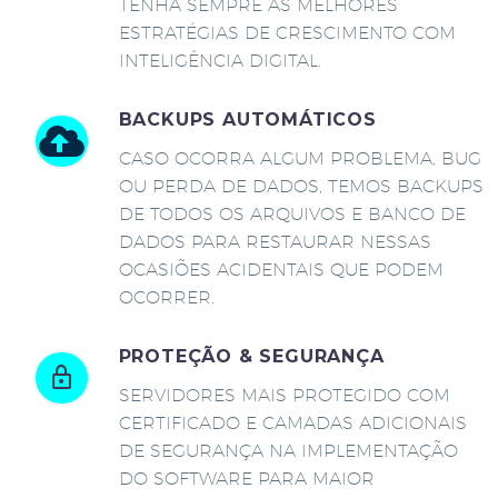
TENHA SEMPRE AS MELHORES
ESTRATÉGIAS DE CRESCIMENTO COM
INTELIGÊNCIA DIGITAL.
BACKUPS AUTOMÁTICOS
CASO OCORRA ALGUM PROBLEMA, BUG
OU PERDA DE DADOS, TEMOS BACKUPS
DE TODOS OS ARQUIVOS E BANCO DE
DADOS PARA RESTAURAR NESSAS
OCASIÕES ACIDENTAIS QUE PODEM
OCORRER.
PROTEÇÃO & SEGURANÇA
SERVIDORES MAIS PROTEGIDO COM
CERTIFICADO E CAMADAS ADICIONAIS
DE SEGURANÇA NA IMPLEMENTAÇÃO
DO SOFTWARE PARA MAIOR