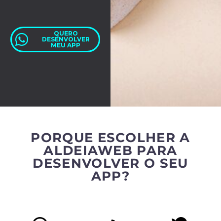
QUERO
DESENVOLVER
MEU APP
PORQUE ESCOLHER A
ALDEIAWEB PARA
DESENVOLVER O SEU
APP?