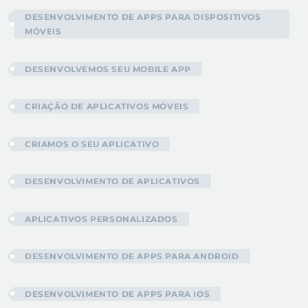
DESENVOLVIMENTO DE APPS PARA DISPOSITIVOS
MÓVEIS
DESENVOLVEMOS SEU MOBILE APP
CRIAÇÃO DE APLICATIVOS MÓVEIS
CRIAMOS O SEU APLICATIVO
DESENVOLVIMENTO DE APLICATIVOS
APLICATIVOS PERSONALIZADOS
DESENVOLVIMENTO DE APPS PARA ANDROID
DESENVOLVIMENTO DE APPS PARA IOS