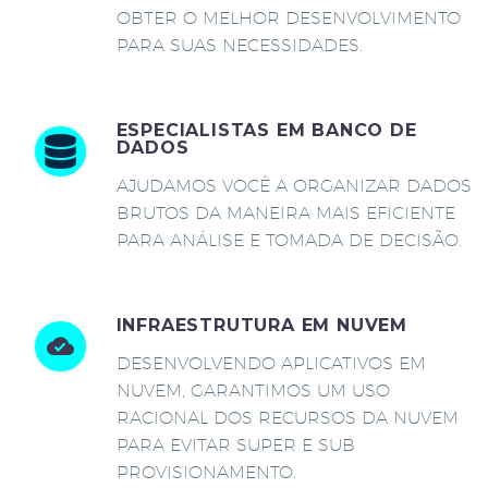
OBTER O MELHOR DESENVOLVIMENTO
PARA SUAS NECESSIDADES.
ESPECIALISTAS EM BANCO DE
DADOS
AJUDAMOS VOCÊ A ORGANIZAR DADOS
BRUTOS DA MANEIRA MAIS EFICIENTE
PARA ANÁLISE E TOMADA DE DECISÃO.
INFRAESTRUTURA EM NUVEM
DESENVOLVENDO APLICATIVOS EM
NUVEM, GARANTIMOS UM USO
RACIONAL DOS RECURSOS DA NUVEM
PARA EVITAR SUPER E SUB
PROVISIONAMENTO.