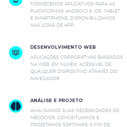
FORNECEMOS APLICATIVOS PARA AS
PLATAFORMAS ANDROID E IOS, TABLET
E SMARTPHONE. DISPONIBILIZAMOS
NAS LOJAS DE APP.
DESENVOLVIMENTO WEB
APLICAÇÕES CORPORATIVAS BASEADOS
NA WEB, EM NUVEM, ACESSÍVEL DE
QUALQUER DISPOSITIVO ATRAVÉS DO
NAVEGADOR.
ANÁLISE E PROJETO
ANALISAMOS SUAS NECESSIDADES DE
NEGÓCIOS, CONCEITUAMOS E
PROJETAMOS SOFTWARE A FIM DE