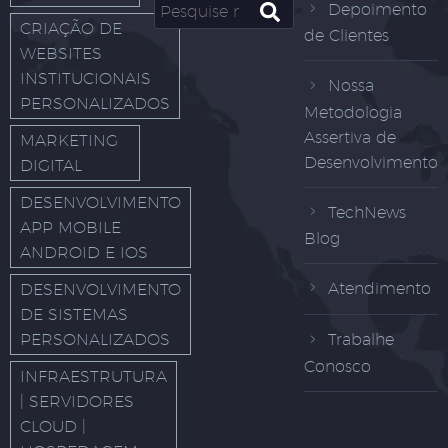
Depoimento
CRIAÇÃO DE
de Clientes
WEBSITES
INSTITUCIONAIS
Nossa
PERSONALIZADOS
Metodologia
Assertiva de
MARKETING
Desenvolvimento
DIGITAL
DESENVOLVIMENTO
TechNews
APP MOBILE
Blog
ANDROID E IOS
Atendimento
DESENVOLVIMENTO
DE SISTEMAS
PERSONALIZADOS
Trabalhe
Conosco
INFRAESTRUTURA
| SERVIDORES
CLOUD |