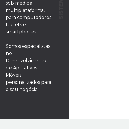
sob medida
multiplataforma,
para computadores,
tablets e
smartphones.
Somos especialistas
no
Desenvolvimento
de Aplicativos
Móveis
personalizados para
o seu negócio.