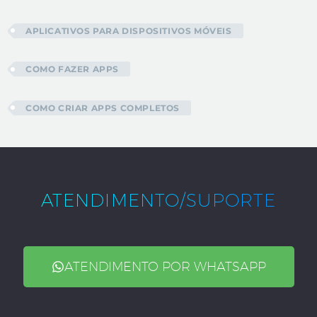
APLICATIVOS PARA DISPOSITIVOS MÓVEIS
COMO FAZER APPS
COMO CRIAR APPS COMPLETOS
ATENDIMENTO/SUPORTE
ATENDIMENTO POR WHATSAPP