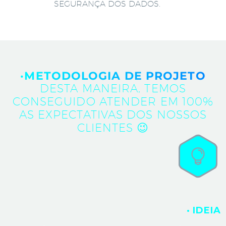
SEGURANÇA DOS DADOS.
·METODOLOGIA DE PROJETO
DESTA MANEIRA, TEMOS
CONSEGUIDO ATENDER EM 100%
AS EXPECTATIVAS DOS NOSSOS
CLIENTES 😉
· IDEIA