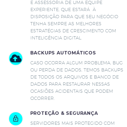
E ASSESSORIA DE UMA EQUIPE
EXPERIENTE, QUE ESTARÁ À
DISPOSIÇÃO PARA QUE SEU NEGÓCIO
TENHA SEMPRE AS MELHORES
ESTRATÉGIAS DE CRESCIMENTO COM
INTELIGÊNCIA DIGITAL.
BACKUPS AUTOMÁTICOS
CASO OCORRA ALGUM PROBLEMA, BUG
OU PERDA DE DADOS, TEMOS BACKUPS
DE TODOS OS ARQUIVOS E BANCO DE
DADOS PARA RESTAURAR NESSAS
OCASIÕES ACIDENTAIS QUE PODEM
OCORRER.
PROTEÇÃO & SEGURANÇA
SERVIDORES MAIS PROTEGIDO COM