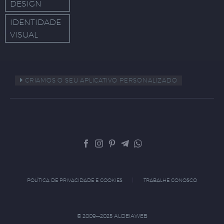
DESIGN
IDENTIDADE
VISUAL
CRIAMOS O SEU APLICATIVO PERSONALIZADO
POLÍTICA DE PRIVACIDADE E COOKIES
TRABALHE CONOSCO
© 2009—2025 ALDEIAWEB