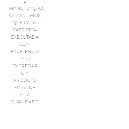
E
MANUTENÇÃO.
GARANTIMOS
QUE CADA
FASE SEJA
EXECUTADA
COM
EXCELÊNCIA
PARA
ENTREGAR
UM
PRODUTO
FINAL DE
ALTA
QUALIDADE.