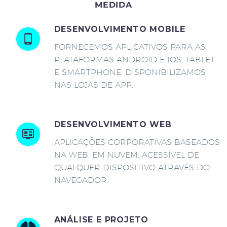
MEDIDA
DESENVOLVIMENTO MOBILE
FORNECEMOS APLICATIVOS PARA AS
PLATAFORMAS ANDROID E IOS, TABLET
E SMARTPHONE. DISPONIBILIZAMOS
NAS LOJAS DE APP.
DESENVOLVIMENTO WEB
APLICAÇÕES CORPORATIVAS BASEADOS
NA WEB, EM NUVEM, ACESSÍVEL DE
QUALQUER DISPOSITIVO ATRAVÉS DO
NAVEGADOR.
ANÁLISE E PROJETO