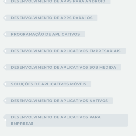
DESENVOLVIMENTO DE APPS PARA ANDROID
DESENVOLVIMENTO DE APPS PARA IOS
PROGRAMAÇÃO DE APLICATIVOS
DESENVOLVIMENTO DE APLICATIVOS EMPRESARIAIS
DESENVOLVIMENTO DE APLICATIVOS SOB MEDIDA
SOLUÇÕES DE APLICATIVOS MÓVEIS
DESENVOLVIMENTO DE APLICATIVOS NATIVOS
DESENVOLVIMENTO DE APLICATIVOS PARA
EMPRESAS