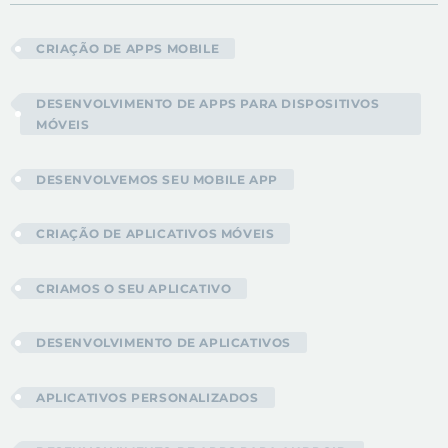
CRIAÇÃO DE APPS MOBILE
DESENVOLVIMENTO DE APPS PARA DISPOSITIVOS
MÓVEIS
DESENVOLVEMOS SEU MOBILE APP
CRIAÇÃO DE APLICATIVOS MÓVEIS
CRIAMOS O SEU APLICATIVO
DESENVOLVIMENTO DE APLICATIVOS
APLICATIVOS PERSONALIZADOS