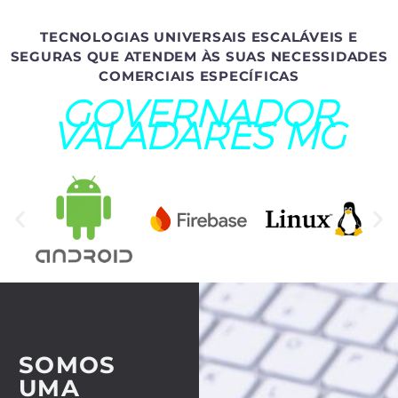
TECNOLOGIAS UNIVERSAIS ESCALÁVEIS E
SEGURAS QUE ATENDEM ÀS SUAS NECESSIDADES
COMERCIAIS ESPECÍFICAS
GOVERNADOR
VALADARES MG
SOMOS
UMA