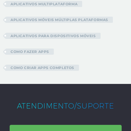
APLICATIVOS MULTIPLATAFORMA
APLICATIVOS MÓVEIS MÚLTIPLAS PLATAFORMAS
APLICATIVOS PARA DISPOSITIVOS MÓVEIS
COMO FAZER APPS
COMO CRIAR APPS COMPLETOS
ATENDIMENTO/SUPORTE