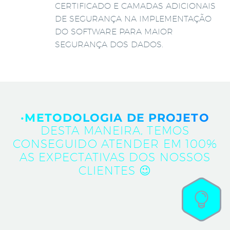
CERTIFICADO E CAMADAS ADICIONAIS
DE SEGURANÇA NA IMPLEMENTAÇÃO
DO SOFTWARE PARA MAIOR
SEGURANÇA DOS DADOS.
·METODOLOGIA DE PROJETO
DESTA MANEIRA, TEMOS
CONSEGUIDO ATENDER EM 100%
AS EXPECTATIVAS DOS NOSSOS
CLIENTES 😉