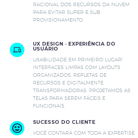
RACIONAL DOS RECURSOS DA NUVEM
PARA EVITAR SUPER E SUB
PROVISIONAMENTO.
UX DESIGN · EXPERIÊNCIA DO
USUÁRIO
USABILIDADE EM PRIMEIRO LUGAR!
INTERFACES LIMPAS COM LAYOUTS
ORGANIZADOS, REPLETAS DE
RECURSOS E DIGITALMENTE
TRANSFORMADORAS. PROJETAMOS AS
TELAS PARA SEREM FÁCEIS E
FUNCIONAIS.
SUCESSO DO CLIENTE
VOCÊ CONTARÁ COM TODA A EXPERTISE