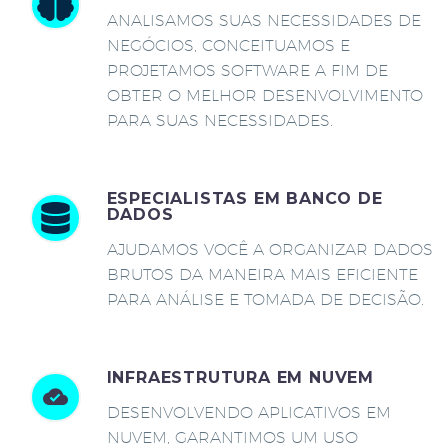
ANALISAMOS SUAS NECESSIDADES DE
NEGÓCIOS, CONCEITUAMOS E
PROJETAMOS SOFTWARE A FIM DE
OBTER O MELHOR DESENVOLVIMENTO
PARA SUAS NECESSIDADES.
ESPECIALISTAS EM BANCO DE
DADOS
AJUDAMOS VOCÊ A ORGANIZAR DADOS
BRUTOS DA MANEIRA MAIS EFICIENTE
PARA ANÁLISE E TOMADA DE DECISÃO.
INFRAESTRUTURA EM NUVEM
DESENVOLVENDO APLICATIVOS EM
NUVEM, GARANTIMOS UM USO