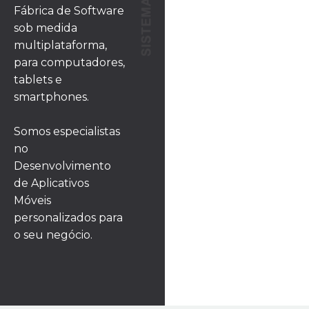
Fábrica de Software
sob medida
multiplataforma,
para computadores,
tablets e
smartphones.
Somos especialistas
no
Desenvolvimento
de Aplicativos
Móveis
personalizados para
o seu negócio.