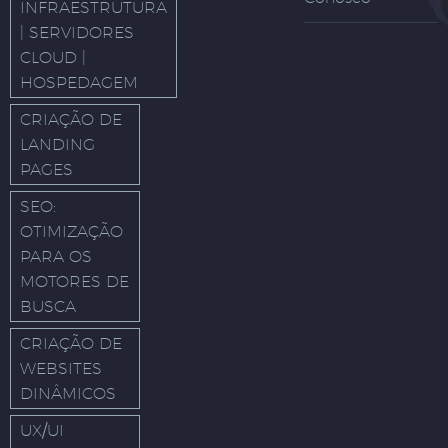
INFRAESTRUTURA
| SERVIDORES
CLOUD |
HOSPEDAGEM
CRIAÇÃO DE
LANDING
PAGES
SEO:
OTIMIZAÇÃO
PARA OS
MOTORES DE
BUSCA
CRIAÇÃO DE
WEBSITES
DINÂMICOS
UX/UI