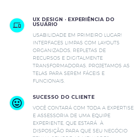
UX DESIGN · EXPERIÊNCIA DO
USUÁRIO
USABILIDADE EM PRIMEIRO LUGAR!
INTERFACES LIMPAS COM LAYOUTS
ORGANIZADOS, REPLETAS DE
RECURSOS E DIGITALMENTE
TRANSFORMADORAS. PROJETAMOS AS
TELAS PARA SEREM FÁCEIS E
FUNCIONAIS.
SUCESSO DO CLIENTE
VOCÊ CONTARÁ COM TODA A EXPERTISE
E ASSESSORIA DE UMA EQUIPE
EXPERIENTE, QUE ESTARÁ À
DISPOSIÇÃO PARA QUE SEU NEGÓCIO