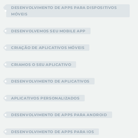
DESENVOLVIMENTO DE APPS PARA DISPOSITIVOS
MÓVEIS
DESENVOLVEMOS SEU MOBILE APP
CRIAÇÃO DE APLICATIVOS MÓVEIS
CRIAMOS O SEU APLICATIVO
DESENVOLVIMENTO DE APLICATIVOS
APLICATIVOS PERSONALIZADOS
DESENVOLVIMENTO DE APPS PARA ANDROID
DESENVOLVIMENTO DE APPS PARA IOS