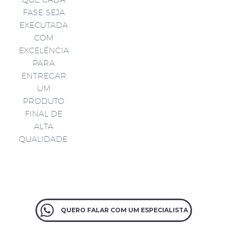
FASE SEJA
EXECUTADA
COM
EXCELÊNCIA
PARA
ENTREGAR
UM
PRODUTO
FINAL DE
ALTA
QUALIDADE.
QUERO FALAR COM UM ESPECIALISTA