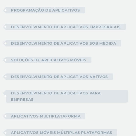
PROGRAMAÇÃO DE APLICATIVOS
DESENVOLVIMENTO DE APLICATIVOS EMPRESARIAIS
DESENVOLVIMENTO DE APLICATIVOS SOB MEDIDA
SOLUÇÕES DE APLICATIVOS MÓVEIS
DESENVOLVIMENTO DE APLICATIVOS NATIVOS
DESENVOLVIMENTO DE APLICATIVOS PARA
EMPRESAS
APLICATIVOS MULTIPLATAFORMA
APLICATIVOS MÓVEIS MÚLTIPLAS PLATAFORMAS