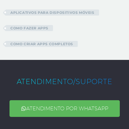
APLICATIVOS PARA DISPOSITIVOS MÓVEIS
COMO FAZER APPS
COMO CRIAR APPS COMPLETOS
ATENDIMENTO/SUPORTE
ATENDIMENTO POR WHATSAPP