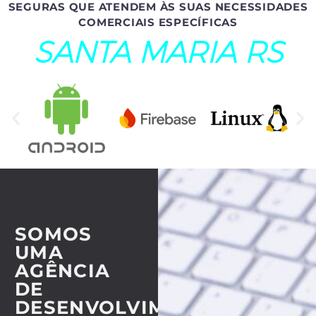
SEGURAS QUE ATENDEM ÀS SUAS NECESSIDADES
COMERCIAIS ESPECÍFICAS
SANTA MARIA RS
SOMOS
UMA
AGÊNCIA
DE
DESENVOLVIMENTO