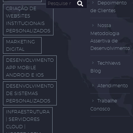
Depoimento
CRIAÇÃO DE
de Clientes
WEBSITES
INSTITUCIONAIS
Nossa
PERSONALIZADOS
Metodologia
Assertiva de
MARKETING
Desenvolvimento
DIGITAL
DESENVOLVIMENTO
TechNews
APP MOBILE
Blog
ANDROID E IOS
Atendimento
DESENVOLVIMENTO
DE SISTEMAS
PERSONALIZADOS
Trabalhe
Conosco
INFRAESTRUTURA
| SERVIDORES
CLOUD |