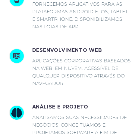
FORNECEMOS APLICATIVOS PARA AS
PLATAFORMAS ANDROID E IOS, TABLET
E SMARTPHONE. DISPONIBILIZAMOS
NAS LOJAS DE APP.
DESENVOLVIMENTO WEB
APLICAÇÕES CORPORATIVAS BASEADOS
NA WEB, EM NUVEM, ACESSÍVEL DE
QUALQUER DISPOSITIVO ATRAVÉS DO
NAVEGADOR.
ANÁLISE E PROJETO
ANALISAMOS SUAS NECESSIDADES DE
NEGÓCIOS, CONCEITUAMOS E
PROJETAMOS SOFTWARE A FIM DE