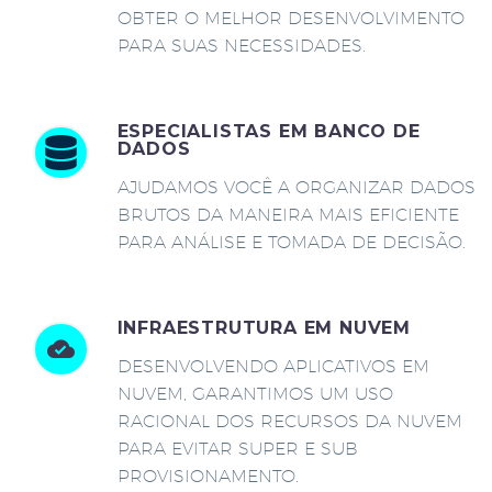
OBTER O MELHOR DESENVOLVIMENTO
PARA SUAS NECESSIDADES.
ESPECIALISTAS EM BANCO DE
DADOS
AJUDAMOS VOCÊ A ORGANIZAR DADOS
BRUTOS DA MANEIRA MAIS EFICIENTE
PARA ANÁLISE E TOMADA DE DECISÃO.
INFRAESTRUTURA EM NUVEM
DESENVOLVENDO APLICATIVOS EM
NUVEM, GARANTIMOS UM USO
RACIONAL DOS RECURSOS DA NUVEM
PARA EVITAR SUPER E SUB
PROVISIONAMENTO.