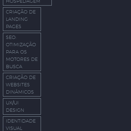
HOSPEDAGEM
CRIAÇÃO DE
LANDING
PAGES
SEO:
OTIMIZAÇÃO
PARA OS
MOTORES DE
BUSCA
CRIAÇÃO DE
WEBSITES
DINÂMICOS
UX/UI
DESIGN
IDENTIDADE
VISUAL