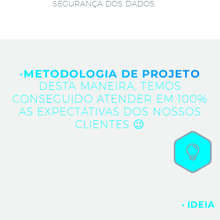
SEGURANÇA DOS DADOS.
·METODOLOGIA DE PROJETO
DESTA MANEIRA, TEMOS
CONSEGUIDO ATENDER EM 100%
AS EXPECTATIVAS DOS NOSSOS
CLIENTES 😉
· IDEIA