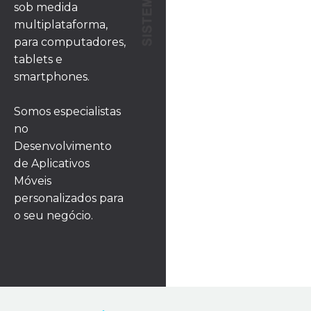
sob medida
multiplataforma,
para computadores,
tablets e
smartphones.
Somos especialistas
no
Desenvolvimento
de Aplicativos
Móveis
personalizados para
o seu negócio.