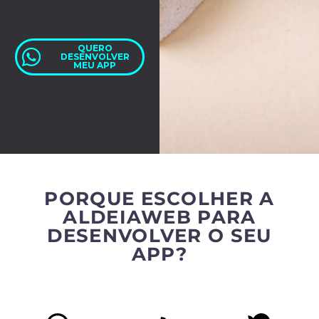
QUERO
DESENVOLVER
MEU APP
PORQUE ESCOLHER A
ALDEIAWEB PARA
DESENVOLVER O SEU
APP?