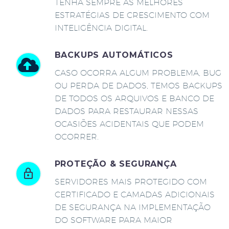
TENHA SEMPRE AS MELHORES
ESTRATÉGIAS DE CRESCIMENTO COM
INTELIGÊNCIA DIGITAL.
BACKUPS AUTOMÁTICOS
CASO OCORRA ALGUM PROBLEMA, BUG
OU PERDA DE DADOS, TEMOS BACKUPS
DE TODOS OS ARQUIVOS E BANCO DE
DADOS PARA RESTAURAR NESSAS
OCASIÕES ACIDENTAIS QUE PODEM
OCORRER.
PROTEÇÃO & SEGURANÇA
SERVIDORES MAIS PROTEGIDO COM
CERTIFICADO E CAMADAS ADICIONAIS
DE SEGURANÇA NA IMPLEMENTAÇÃO
DO SOFTWARE PARA MAIOR