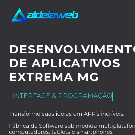
DESENVOLVIMENT
DE APLICATIVOS
EXTREMA MG
· INTERFACE & PROGRAMAÇÃO
Transforme suas ideias em APP’s incríveis.
Fábrica de Software sob medida multiplatafor
computadores, tablets e smartphones.