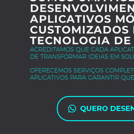
DESENVOLVIMEN
APLICATIVOS MÓ
CUSTOMIZADOS 
TECNOLOGIA DE
ACREDITAMOS QUE CADA APLICA
DE TRANSFORMAR IDEIAS EM SOL
OFERECEMOS SERVIÇOS COMPLET
APLICATIVOS PARA GARANTIR QUE
QUERO DESE