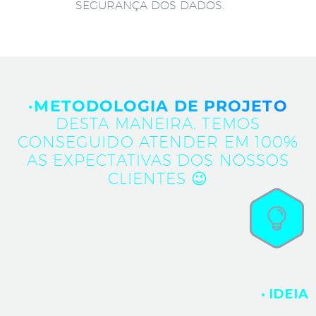
SEGURANÇA DOS DADOS.
·METODOLOGIA DE PROJETO
DESTA MANEIRA, TEMOS
CONSEGUIDO ATENDER EM 100%
AS EXPECTATIVAS DOS NOSSOS
CLIENTES 😉
· IDEIA