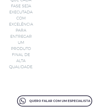
FASE SEJA
EXECUTADA
COM
EXCELÊNCIA
PARA
ENTREGAR
UM
PRODUTO
FINAL DE
ALTA
QUALIDADE.
QUERO FALAR COM UM ESPECIALISTA