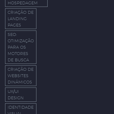
HOSPEDAGEM
CRIAÇÃO DE
LANDING
PAGES
SEO:
OTIMIZAÇÃO
PARA OS
MOTORES
DE BUSCA
CRIAÇÃO DE
WEBSITES
DINÂMICOS
UX/UI
DESIGN
IDENTIDADE
VISUAL