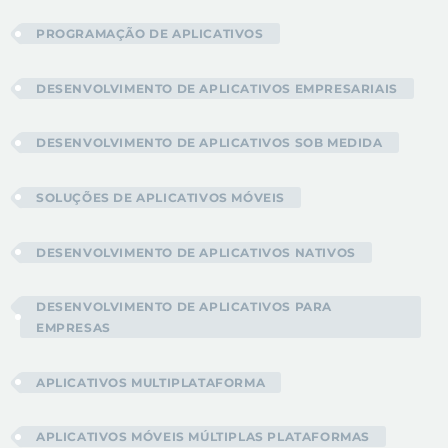
PROGRAMAÇÃO DE APLICATIVOS
DESENVOLVIMENTO DE APLICATIVOS EMPRESARIAIS
DESENVOLVIMENTO DE APLICATIVOS SOB MEDIDA
SOLUÇÕES DE APLICATIVOS MÓVEIS
DESENVOLVIMENTO DE APLICATIVOS NATIVOS
DESENVOLVIMENTO DE APLICATIVOS PARA
EMPRESAS
APLICATIVOS MULTIPLATAFORMA
APLICATIVOS MÓVEIS MÚLTIPLAS PLATAFORMAS