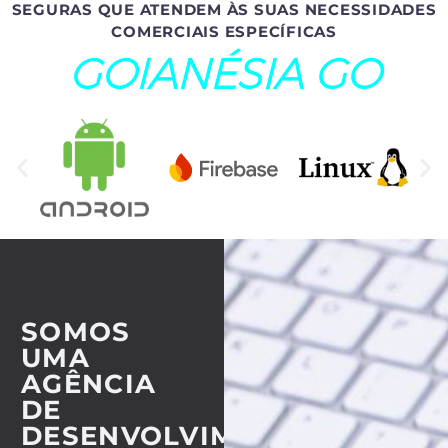
SEGURAS QUE ATENDEM ÀS SUAS NECESSIDADES
COMERCIAIS ESPECÍFICAS
GOIANÉSIA GO
SOMOS
UMA
AGÊNCIA
DE
DESENVOLVIMENTO