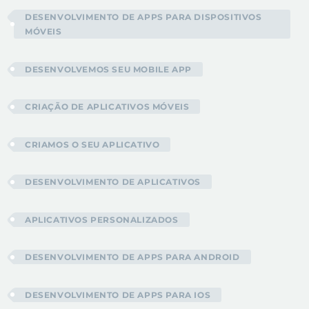
DESENVOLVIMENTO DE APPS PARA DISPOSITIVOS
MÓVEIS
DESENVOLVEMOS SEU MOBILE APP
CRIAÇÃO DE APLICATIVOS MÓVEIS
CRIAMOS O SEU APLICATIVO
DESENVOLVIMENTO DE APLICATIVOS
APLICATIVOS PERSONALIZADOS
DESENVOLVIMENTO DE APPS PARA ANDROID
DESENVOLVIMENTO DE APPS PARA IOS