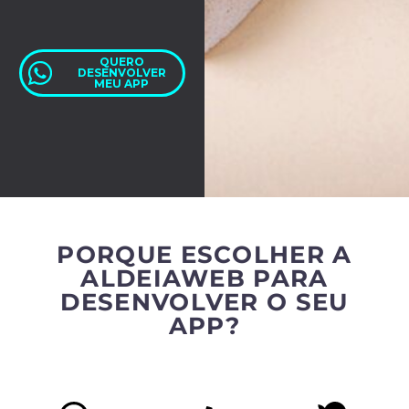
QUERO
DESENVOLVER
MEU APP
PORQUE ESCOLHER A
ALDEIAWEB PARA
DESENVOLVER O SEU
APP?