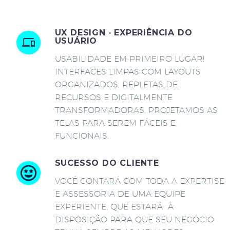
UX DESIGN · EXPERIÊNCIA DO
USUÁRIO
USABILIDADE EM PRIMEIRO LUGAR!
INTERFACES LIMPAS COM LAYOUTS
ORGANIZADOS, REPLETAS DE
RECURSOS E DIGITALMENTE
TRANSFORMADORAS. PROJETAMOS AS
TELAS PARA SEREM FÁCEIS E
FUNCIONAIS.
SUCESSO DO CLIENTE
VOCÊ CONTARÁ COM TODA A EXPERTISE
E ASSESSORIA DE UMA EQUIPE
EXPERIENTE, QUE ESTARÁ À
DISPOSIÇÃO PARA QUE SEU NEGÓCIO