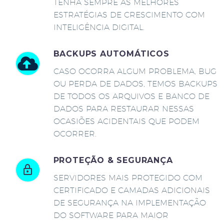
TENHA SEMPRE AS MELHORES
ESTRATÉGIAS DE CRESCIMENTO COM
INTELIGÊNCIA DIGITAL.
BACKUPS AUTOMÁTICOS
CASO OCORRA ALGUM PROBLEMA, BUG
OU PERDA DE DADOS, TEMOS BACKUPS
DE TODOS OS ARQUIVOS E BANCO DE
DADOS PARA RESTAURAR NESSAS
OCASIÕES ACIDENTAIS QUE PODEM
OCORRER.
PROTEÇÃO & SEGURANÇA
SERVIDORES MAIS PROTEGIDO COM
CERTIFICADO E CAMADAS ADICIONAIS
DE SEGURANÇA NA IMPLEMENTAÇÃO
DO SOFTWARE PARA MAIOR