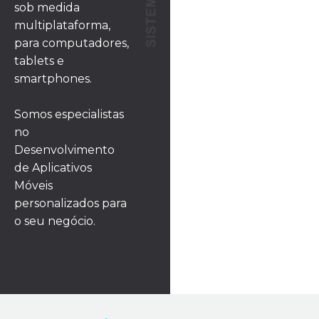
sob medida
multiplataforma,
para computadores,
tablets e
smartphones.
Somos especialistas
no
Desenvolvimento
de Aplicativos
Móveis
personalizados para
o seu negócio.