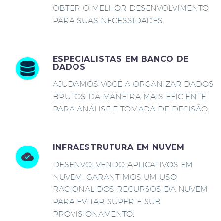
OBTER O MELHOR DESENVOLVIMENTO
PARA SUAS NECESSIDADES.
ESPECIALISTAS EM BANCO DE
DADOS
AJUDAMOS VOCÊ A ORGANIZAR DADOS
BRUTOS DA MANEIRA MAIS EFICIENTE
PARA ANÁLISE E TOMADA DE DECISÃO.
INFRAESTRUTURA EM NUVEM
DESENVOLVENDO APLICATIVOS EM
NUVEM, GARANTIMOS UM USO
RACIONAL DOS RECURSOS DA NUVEM
PARA EVITAR SUPER E SUB
PROVISIONAMENTO.