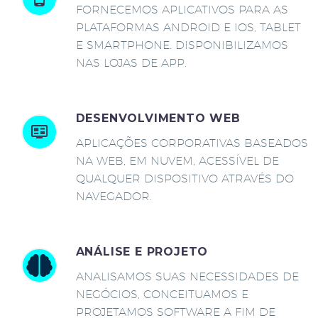
FORNECEMOS APLICATIVOS PARA AS
PLATAFORMAS ANDROID E IOS, TABLET
E SMARTPHONE. DISPONIBILIZAMOS
NAS LOJAS DE APP.
DESENVOLVIMENTO WEB
APLICAÇÕES CORPORATIVAS BASEADOS
NA WEB, EM NUVEM, ACESSÍVEL DE
QUALQUER DISPOSITIVO ATRAVÉS DO
NAVEGADOR.
ANÁLISE E PROJETO
ANALISAMOS SUAS NECESSIDADES DE
NEGÓCIOS, CONCEITUAMOS E
PROJETAMOS SOFTWARE A FIM DE