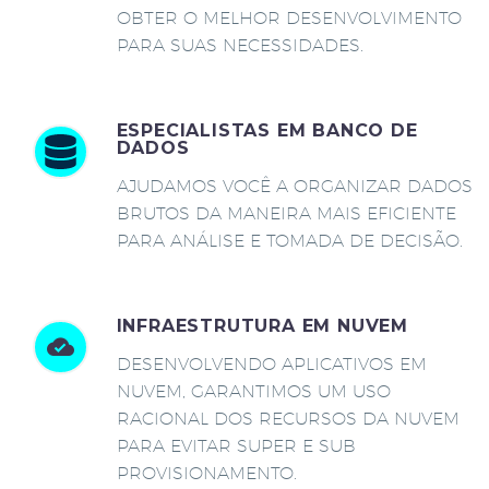
OBTER O MELHOR DESENVOLVIMENTO
PARA SUAS NECESSIDADES.
ESPECIALISTAS EM BANCO DE
DADOS
AJUDAMOS VOCÊ A ORGANIZAR DADOS
BRUTOS DA MANEIRA MAIS EFICIENTE
PARA ANÁLISE E TOMADA DE DECISÃO.
INFRAESTRUTURA EM NUVEM
DESENVOLVENDO APLICATIVOS EM
NUVEM, GARANTIMOS UM USO
RACIONAL DOS RECURSOS DA NUVEM
PARA EVITAR SUPER E SUB
PROVISIONAMENTO.