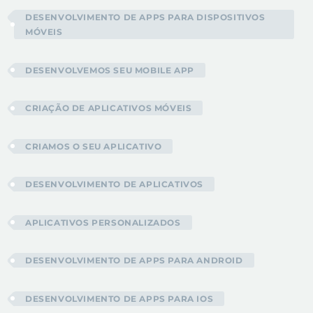
DESENVOLVIMENTO DE APPS PARA DISPOSITIVOS
MÓVEIS
DESENVOLVEMOS SEU MOBILE APP
CRIAÇÃO DE APLICATIVOS MÓVEIS
CRIAMOS O SEU APLICATIVO
DESENVOLVIMENTO DE APLICATIVOS
APLICATIVOS PERSONALIZADOS
DESENVOLVIMENTO DE APPS PARA ANDROID
DESENVOLVIMENTO DE APPS PARA IOS