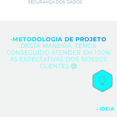
SEGURANÇA DOS DADOS.
·METODOLOGIA DE PROJETO
DESTA MANEIRA, TEMOS
CONSEGUIDO ATENDER EM 100%
AS EXPECTATIVAS DOS NOSSOS
CLIENTES 😉
· IDEIA