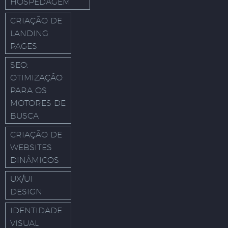
HOSPEDAGEM
CRIAÇÃO DE
LANDING
PAGES
SEO:
OTIMIZAÇÃO
PARA OS
MOTORES DE
BUSCA
CRIAÇÃO DE
WEBSITES
DINÂMICOS
UX/UI
DESIGN
IDENTIDADE
VISUAL