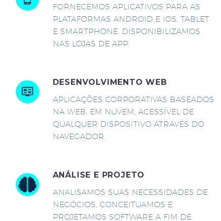
FORNECEMOS APLICATIVOS PARA AS
PLATAFORMAS ANDROID E IOS, TABLET
E SMARTPHONE. DISPONIBILIZAMOS
NAS LOJAS DE APP.
DESENVOLVIMENTO WEB
APLICAÇÕES CORPORATIVAS BASEADOS
NA WEB, EM NUVEM, ACESSÍVEL DE
QUALQUER DISPOSITIVO ATRAVÉS DO
NAVEGADOR.
ANÁLISE E PROJETO
ANALISAMOS SUAS NECESSIDADES DE
NEGÓCIOS, CONCEITUAMOS E
PROJETAMOS SOFTWARE A FIM DE