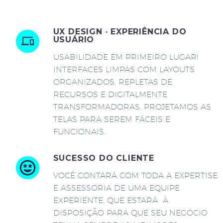
UX DESIGN · EXPERIÊNCIA DO
USUÁRIO
USABILIDADE EM PRIMEIRO LUGAR!
INTERFACES LIMPAS COM LAYOUTS
ORGANIZADOS, REPLETAS DE
RECURSOS E DIGITALMENTE
TRANSFORMADORAS. PROJETAMOS AS
TELAS PARA SEREM FÁCEIS E
FUNCIONAIS.
SUCESSO DO CLIENTE
VOCÊ CONTARÁ COM TODA A EXPERTISE
E ASSESSORIA DE UMA EQUIPE
EXPERIENTE, QUE ESTARÁ À
DISPOSIÇÃO PARA QUE SEU NEGÓCIO