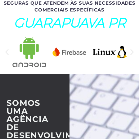
SEGURAS QUE ATENDEM ÀS SUAS NECESSIDADES
COMERCIAIS ESPECÍFICAS
GUARAPUAVA PR
SOMOS
UMA
AGÊNCIA
DE
DESENVOLVIMENTO