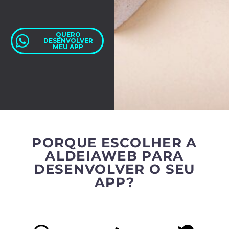
QUERO
DESENVOLVER
MEU APP
PORQUE ESCOLHER A
ALDEIAWEB PARA
DESENVOLVER O SEU
APP?