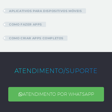
APLICATIVOS PARA DISPOSITIVOS MÓVEIS
COMO FAZER APPS
COMO CRIAR APPS COMPLETOS
ATENDIMENTO/SUPORTE
ATENDIMENTO POR WHATSAPP