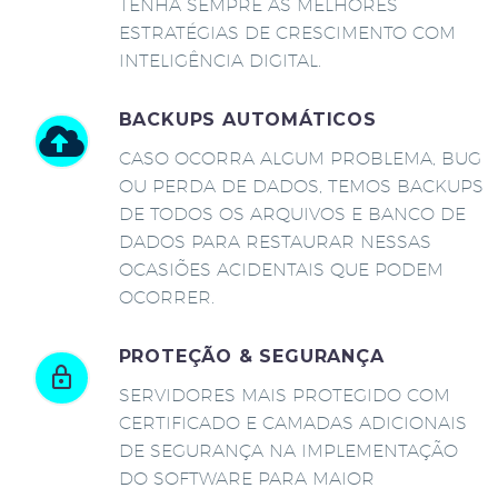
TENHA SEMPRE AS MELHORES
ESTRATÉGIAS DE CRESCIMENTO COM
INTELIGÊNCIA DIGITAL.
BACKUPS AUTOMÁTICOS
CASO OCORRA ALGUM PROBLEMA, BUG
OU PERDA DE DADOS, TEMOS BACKUPS
DE TODOS OS ARQUIVOS E BANCO DE
DADOS PARA RESTAURAR NESSAS
OCASIÕES ACIDENTAIS QUE PODEM
OCORRER.
PROTEÇÃO & SEGURANÇA
SERVIDORES MAIS PROTEGIDO COM
CERTIFICADO E CAMADAS ADICIONAIS
DE SEGURANÇA NA IMPLEMENTAÇÃO
DO SOFTWARE PARA MAIOR