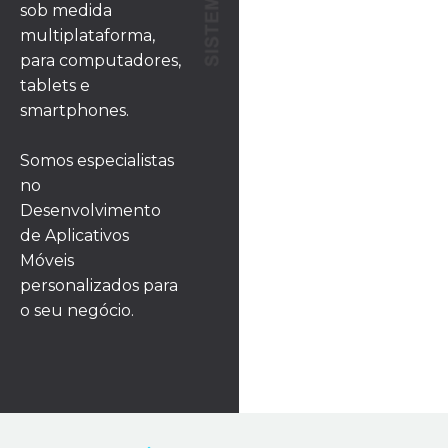
sob medida
multiplataforma,
para computadores,
tablets e
smartphones.
Somos especialistas
no
Desenvolvimento
de Aplicativos
Móveis
personalizados para
o seu negócio.