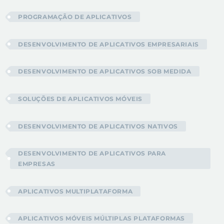
PROGRAMAÇÃO DE APLICATIVOS
DESENVOLVIMENTO DE APLICATIVOS EMPRESARIAIS
DESENVOLVIMENTO DE APLICATIVOS SOB MEDIDA
SOLUÇÕES DE APLICATIVOS MÓVEIS
DESENVOLVIMENTO DE APLICATIVOS NATIVOS
DESENVOLVIMENTO DE APLICATIVOS PARA
EMPRESAS
APLICATIVOS MULTIPLATAFORMA
APLICATIVOS MÓVEIS MÚLTIPLAS PLATAFORMAS