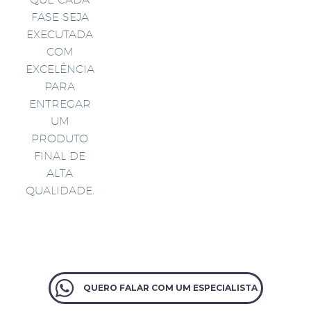
FASE SEJA
EXECUTADA
COM
EXCELÊNCIA
PARA
ENTREGAR
UM
PRODUTO
FINAL DE
ALTA
QUALIDADE.
QUERO FALAR COM UM ESPECIALISTA