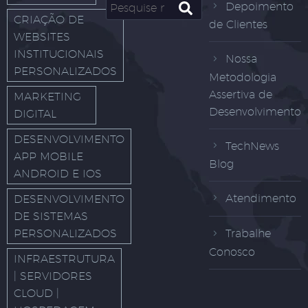
Depoimento
CRIAÇÃO DE
de Clientes
WEBSITES
INSTITUCIONAIS
Nossa
PERSONALIZADOS
Metodologia
Assertiva de
MARKETING
Desenvolvimento
DIGITAL
DESENVOLVIMENTO
TechNews
APP MOBILE
Blog
ANDROID E IOS
Atendimento
DESENVOLVIMENTO
DE SISTEMAS
PERSONALIZADOS
Trabalhe
Conosco
INFRAESTRUTURA
| SERVIDORES
CLOUD |