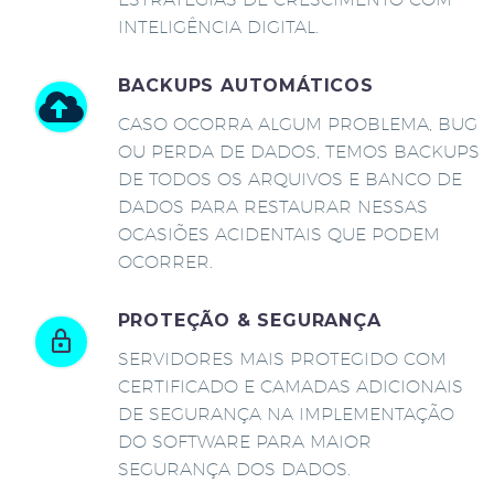
INTELIGÊNCIA DIGITAL.
BACKUPS AUTOMÁTICOS
CASO OCORRA ALGUM PROBLEMA, BUG
OU PERDA DE DADOS, TEMOS BACKUPS
DE TODOS OS ARQUIVOS E BANCO DE
DADOS PARA RESTAURAR NESSAS
OCASIÕES ACIDENTAIS QUE PODEM
OCORRER.
PROTEÇÃO & SEGURANÇA
SERVIDORES MAIS PROTEGIDO COM
CERTIFICADO E CAMADAS ADICIONAIS
DE SEGURANÇA NA IMPLEMENTAÇÃO
DO SOFTWARE PARA MAIOR
SEGURANÇA DOS DADOS.