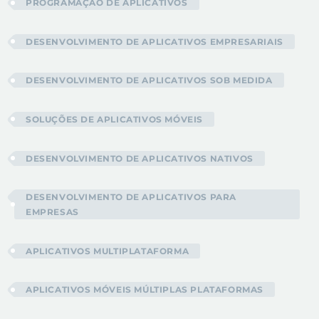
PROGRAMAÇÃO DE APLICATIVOS
DESENVOLVIMENTO DE APLICATIVOS EMPRESARIAIS
DESENVOLVIMENTO DE APLICATIVOS SOB MEDIDA
SOLUÇÕES DE APLICATIVOS MÓVEIS
DESENVOLVIMENTO DE APLICATIVOS NATIVOS
DESENVOLVIMENTO DE APLICATIVOS PARA
EMPRESAS
APLICATIVOS MULTIPLATAFORMA
APLICATIVOS MÓVEIS MÚLTIPLAS PLATAFORMAS