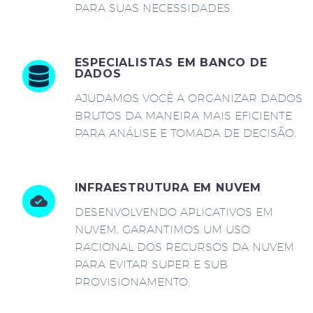
PARA SUAS NECESSIDADES.
ESPECIALISTAS EM BANCO DE
DADOS
AJUDAMOS VOCÊ A ORGANIZAR DADOS
BRUTOS DA MANEIRA MAIS EFICIENTE
PARA ANÁLISE E TOMADA DE DECISÃO.
INFRAESTRUTURA EM NUVEM
DESENVOLVENDO APLICATIVOS EM
NUVEM, GARANTIMOS UM USO
RACIONAL DOS RECURSOS DA NUVEM
PARA EVITAR SUPER E SUB
PROVISIONAMENTO.