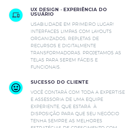
UX DESIGN · EXPERIÊNCIA DO
USUÁRIO
USABILIDADE EM PRIMEIRO LUGAR!
INTERFACES LIMPAS COM LAYOUTS
ORGANIZADOS, REPLETAS DE
RECURSOS E DIGITALMENTE
TRANSFORMADORAS. PROJETAMOS AS
TELAS PARA SEREM FÁCEIS E
FUNCIONAIS.
SUCESSO DO CLIENTE
VOCÊ CONTARÁ COM TODA A EXPERTISE
E ASSESSORIA DE UMA EQUIPE
EXPERIENTE, QUE ESTARÁ À
DISPOSIÇÃO PARA QUE SEU NEGÓCIO
TENHA SEMPRE AS MELHORES
ESTRATÉGIAS DE CRESCIMENTO COM