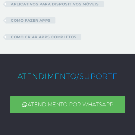
APLICATIVOS PARA DISPOSITIVOS MÓVEIS
COMO FAZER APPS
COMO CRIAR APPS COMPLETOS
ATENDIMENTO/SUPORTE
ATENDIMENTO POR WHATSAPP