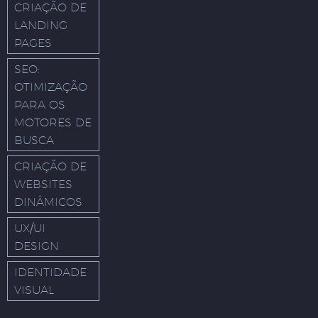
CRIAÇÃO DE
LANDING
PAGES
SEO:
OTIMIZAÇÃO
PARA OS
MOTORES DE
BUSCA
CRIAÇÃO DE
WEBSITES
DINÂMICOS
UX/UI
DESIGN
IDENTIDADE
VISUAL