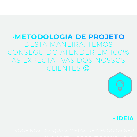
·METODOLOGIA DE PROJETO
DESTA MANEIRA, TEMOS
CONSEGUIDO ATENDER EM 100%
AS EXPECTATIVAS DOS NOSSOS
CLIENTES 😉
· IDEIA
VOCÊ NOS DIZ QUAIS METAS DE NEGÓCIOS SEU