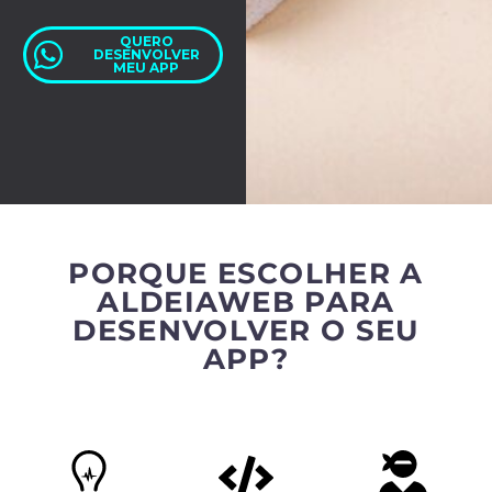
QUERO
DESENVOLVER
MEU APP
PORQUE ESCOLHER A
ALDEIAWEB PARA
DESENVOLVER O SEU
APP?