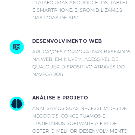
PLATAFORMAS ANDROID E IOS, TABLET
E SMARTPHONE. DISPONIBILIZAMOS
NAS LOJAS DE APP.
DESENVOLVIMENTO WEB
APLICAÇÕES CORPORATIVAS BASEADOS
NA WEB, EM NUVEM, ACESSÍVEL DE
QUALQUER DISPOSITIVO ATRAVÉS DO
NAVEGADOR.
ANÁLISE E PROJETO
ANALISAMOS SUAS NECESSIDADES DE
NEGÓCIOS, CONCEITUAMOS E
PROJETAMOS SOFTWARE A FIM DE
OBTER O MELHOR DESENVOLVIMENTO