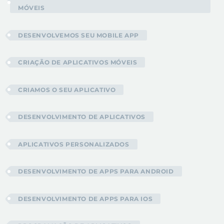
MÓVEIS
DESENVOLVEMOS SEU MOBILE APP
CRIAÇÃO DE APLICATIVOS MÓVEIS
CRIAMOS O SEU APLICATIVO
DESENVOLVIMENTO DE APLICATIVOS
APLICATIVOS PERSONALIZADOS
DESENVOLVIMENTO DE APPS PARA ANDROID
DESENVOLVIMENTO DE APPS PARA IOS