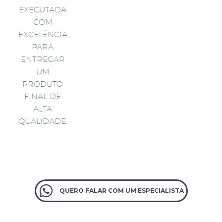
EXECUTADA
COM
EXCELÊNCIA
PARA
ENTREGAR
UM
PRODUTO
FINAL DE
ALTA
QUALIDADE.
QUERO FALAR COM UM ESPECIALISTA