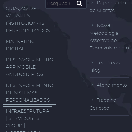
Depoimento
CRIAÇÃO DE
de Clientes
WEBSITES
INSTITUCIONAIS
Nossa
PERSONALIZADOS
Metodologia
Assertiva de
MARKETING
Desenvolvimento
DIGITAL
DESENVOLVIMENTO
TechNews
APP MOBILE
Blog
ANDROID E IOS
Atendimento
DESENVOLVIMENTO
DE SISTEMAS
PERSONALIZADOS
Trabalhe
Conosco
INFRAESTRUTURA
| SERVIDORES
CLOUD |