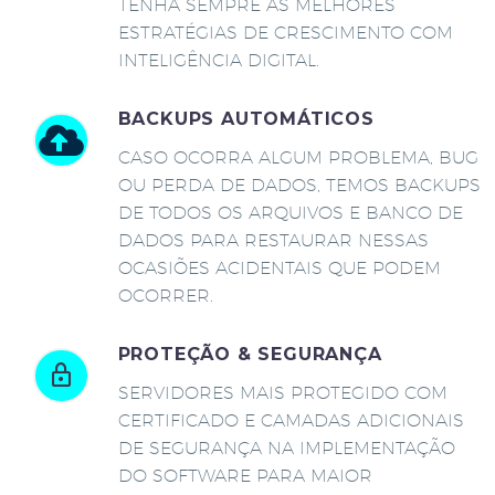
TENHA SEMPRE AS MELHORES
ESTRATÉGIAS DE CRESCIMENTO COM
INTELIGÊNCIA DIGITAL.
BACKUPS AUTOMÁTICOS
CASO OCORRA ALGUM PROBLEMA, BUG
OU PERDA DE DADOS, TEMOS BACKUPS
DE TODOS OS ARQUIVOS E BANCO DE
DADOS PARA RESTAURAR NESSAS
OCASIÕES ACIDENTAIS QUE PODEM
OCORRER.
PROTEÇÃO & SEGURANÇA
SERVIDORES MAIS PROTEGIDO COM
CERTIFICADO E CAMADAS ADICIONAIS
DE SEGURANÇA NA IMPLEMENTAÇÃO
DO SOFTWARE PARA MAIOR