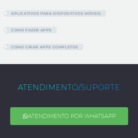
APLICATIVOS PARA DISPOSITIVOS MÓVEIS
COMO FAZER APPS
COMO CRIAR APPS COMPLETOS
ATENDIMENTO/SUPORTE
ATENDIMENTO POR WHATSAPP