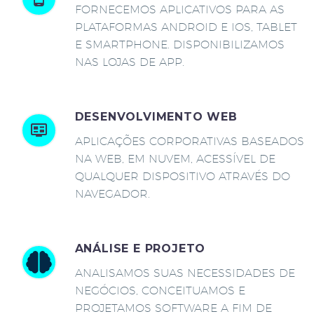
FORNECEMOS APLICATIVOS PARA AS
PLATAFORMAS ANDROID E IOS, TABLET
E SMARTPHONE. DISPONIBILIZAMOS
NAS LOJAS DE APP.
DESENVOLVIMENTO WEB
APLICAÇÕES CORPORATIVAS BASEADOS
NA WEB, EM NUVEM, ACESSÍVEL DE
QUALQUER DISPOSITIVO ATRAVÉS DO
NAVEGADOR.
ANÁLISE E PROJETO
ANALISAMOS SUAS NECESSIDADES DE
NEGÓCIOS, CONCEITUAMOS E
PROJETAMOS SOFTWARE A FIM DE