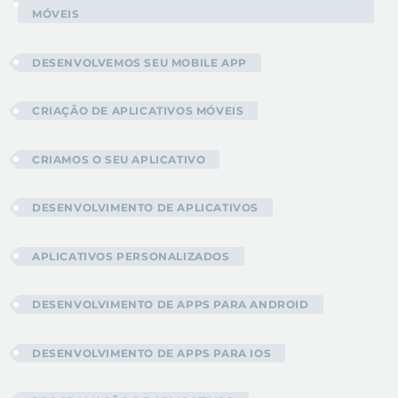
MÓVEIS
DESENVOLVEMOS SEU MOBILE APP
CRIAÇÃO DE APLICATIVOS MÓVEIS
CRIAMOS O SEU APLICATIVO
DESENVOLVIMENTO DE APLICATIVOS
APLICATIVOS PERSONALIZADOS
DESENVOLVIMENTO DE APPS PARA ANDROID
DESENVOLVIMENTO DE APPS PARA IOS