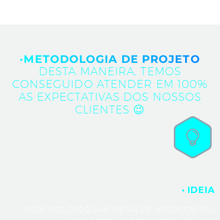
·METODOLOGIA DE PROJETO
DESTA MANEIRA, TEMOS
CONSEGUIDO ATENDER EM 100%
AS EXPECTATIVAS DOS NOSSOS
CLIENTES 😉
· IDEIA
VOCÊ NOS DIZ QUAIS METAS DE NEGÓCIOS SEU