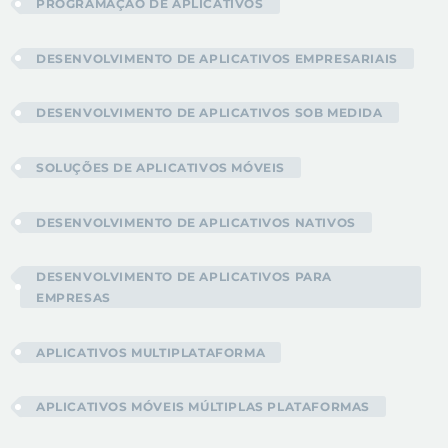
PROGRAMAÇÃO DE APLICATIVOS
DESENVOLVIMENTO DE APLICATIVOS EMPRESARIAIS
DESENVOLVIMENTO DE APLICATIVOS SOB MEDIDA
SOLUÇÕES DE APLICATIVOS MÓVEIS
DESENVOLVIMENTO DE APLICATIVOS NATIVOS
DESENVOLVIMENTO DE APLICATIVOS PARA
EMPRESAS
APLICATIVOS MULTIPLATAFORMA
APLICATIVOS MÓVEIS MÚLTIPLAS PLATAFORMAS