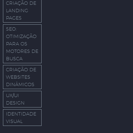
CRIAÇÃO DE
LANDING
PAGES
SEO:
OTIMIZAÇÃO
PARA OS
MOTORES DE
BUSCA
CRIAÇÃO DE
WEBSITES
DINÂMICOS
UX/UI
DESIGN
IDENTIDADE
VISUAL