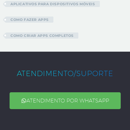
APLICATIVOS PARA DISPOSITIVOS MÓVEIS
COMO FAZER APPS
COMO CRIAR APPS COMPLETOS
ATENDIMENTO/SUPORTE
ATENDIMENTO POR WHATSAPP