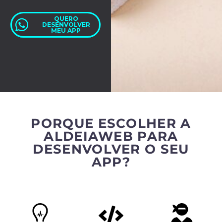
QUERO
DESENVOLVER
MEU APP
PORQUE ESCOLHER A
ALDEIAWEB PARA
DESENVOLVER O SEU
APP?