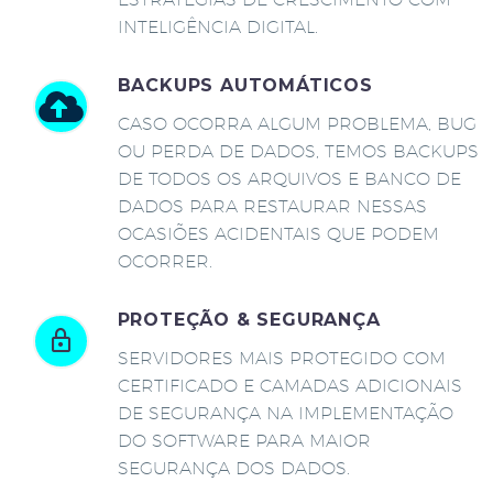
INTELIGÊNCIA DIGITAL.
BACKUPS AUTOMÁTICOS
CASO OCORRA ALGUM PROBLEMA, BUG
OU PERDA DE DADOS, TEMOS BACKUPS
DE TODOS OS ARQUIVOS E BANCO DE
DADOS PARA RESTAURAR NESSAS
OCASIÕES ACIDENTAIS QUE PODEM
OCORRER.
PROTEÇÃO & SEGURANÇA
SERVIDORES MAIS PROTEGIDO COM
CERTIFICADO E CAMADAS ADICIONAIS
DE SEGURANÇA NA IMPLEMENTAÇÃO
DO SOFTWARE PARA MAIOR
SEGURANÇA DOS DADOS.