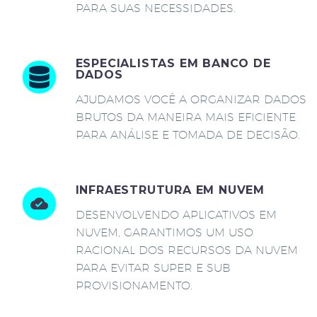
PARA SUAS NECESSIDADES.
ESPECIALISTAS EM BANCO DE
DADOS
AJUDAMOS VOCÊ A ORGANIZAR DADOS
BRUTOS DA MANEIRA MAIS EFICIENTE
PARA ANÁLISE E TOMADA DE DECISÃO.
INFRAESTRUTURA EM NUVEM
DESENVOLVENDO APLICATIVOS EM
NUVEM, GARANTIMOS UM USO
RACIONAL DOS RECURSOS DA NUVEM
PARA EVITAR SUPER E SUB
PROVISIONAMENTO.