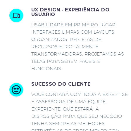
UX DESIGN · EXPERIÊNCIA DO
USUÁRIO
USABILIDADE EM PRIMEIRO LUGAR!
INTERFACES LIMPAS COM LAYOUTS
ORGANIZADOS, REPLETAS DE
RECURSOS E DIGITALMENTE
TRANSFORMADORAS. PROJETAMOS AS
TELAS PARA SEREM FÁCEIS E
FUNCIONAIS.
SUCESSO DO CLIENTE
VOCÊ CONTARÁ COM TODA A EXPERTISE
E ASSESSORIA DE UMA EQUIPE
EXPERIENTE, QUE ESTARÁ À
DISPOSIÇÃO PARA QUE SEU NEGÓCIO
TENHA SEMPRE AS MELHORES
ESTRATÉGIAS DE CRESCIMENTO COM