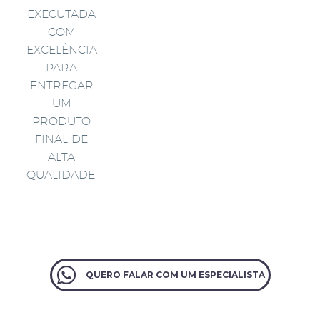
EXECUTADA
COM
EXCELÊNCIA
PARA
ENTREGAR
UM
PRODUTO
FINAL DE
ALTA
QUALIDADE.
QUERO FALAR COM UM ESPECIALISTA