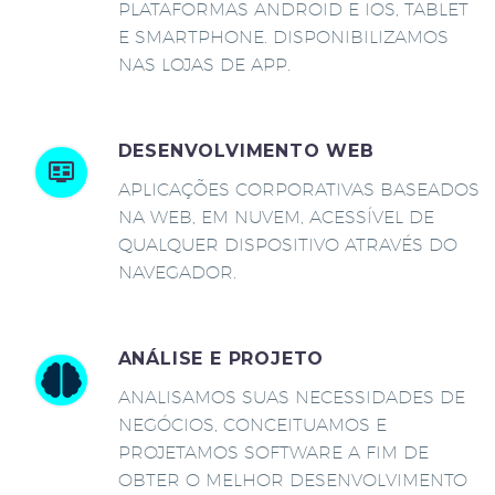
PLATAFORMAS ANDROID E IOS, TABLET
E SMARTPHONE. DISPONIBILIZAMOS
NAS LOJAS DE APP.
DESENVOLVIMENTO WEB
APLICAÇÕES CORPORATIVAS BASEADOS
NA WEB, EM NUVEM, ACESSÍVEL DE
QUALQUER DISPOSITIVO ATRAVÉS DO
NAVEGADOR.
ANÁLISE E PROJETO
ANALISAMOS SUAS NECESSIDADES DE
NEGÓCIOS, CONCEITUAMOS E
PROJETAMOS SOFTWARE A FIM DE
OBTER O MELHOR DESENVOLVIMENTO