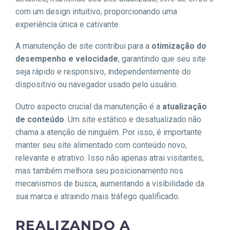
com um design intuitivo, proporcionando uma
experiência única e cativante.
A manutenção de site contribui para a
otimização do
desempenho e velocidade
, garantindo que seu site
seja rápido e responsivo, independentemente do
dispositivo ou navegador usado pelo usuário.
Outro aspecto crucial da manutenção é a
atualização
de conteúdo
. Um site estático e desatualizado não
chama a atenção de ninguém. Por isso, é importante
manter seu site alimentado com conteúdo novo,
relevante e atrativo. Isso não apenas atrai visitantes,
mas também melhora seu posicionamento nos
mecanismos de busca, aumentando a visibilidade da
sua marca e atraindo mais tráfego qualificado.
REALIZANDO A