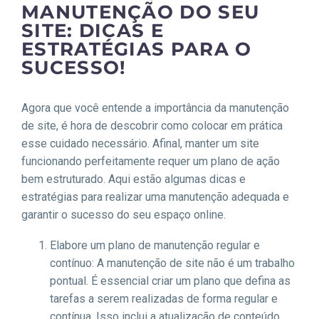
MANUTENÇÃO DO SEU
SITE: DICAS E
ESTRATÉGIAS PARA O
SUCESSO!
Agora que você entende a importância da manutenção
de site, é hora de descobrir como colocar em prática
esse cuidado necessário. Afinal, manter um site
funcionando perfeitamente requer um plano de ação
bem estruturado. Aqui estão algumas dicas e
estratégias para realizar uma manutenção adequada e
garantir o sucesso do seu espaço online.
Elabore um plano de manutenção regular e
contínuo: A manutenção de site não é um trabalho
pontual. É essencial criar um plano que defina as
tarefas a serem realizadas de forma regular e
contínua. Isso inclui a atualização de conteúdo,