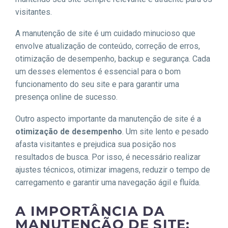
visitantes.
A manutenção de site é um cuidado minucioso que
envolve atualização de conteúdo, correção de erros,
otimização de desempenho, backup e segurança. Cada
um desses elementos é essencial para o bom
funcionamento do seu site e para garantir uma
presença online de sucesso.
Outro aspecto importante da manutenção de site é a
otimização de desempenho
. Um site lento e pesado
afasta visitantes e prejudica sua posição nos
resultados de busca. Por isso, é necessário realizar
ajustes técnicos, otimizar imagens, reduzir o tempo de
carregamento e garantir uma navegação ágil e fluída.
A IMPORTÂNCIA DA
MANUTENÇÃO DE SITE: