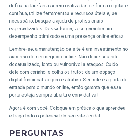
defina as tarefas a serem realizadas de forma regular e
contínua, utilize ferramentas e recursos úteis e, se
necessário, busque a ajuda de profissionais
especializados. Dessa forma, você garantirá um
desempenho otimizado e uma presença online eficaz.
Lembre-se, a manutenção de site é um investimento no
sucesso do seu negócio online. Não deixe seu site
desatualizado, lento ou vulnerável a ataques. Cuide
dele com carinho, e colha os frutos de um espaço
digital funcional, seguro e atrativo. Seu site é a porta de
entrada para o mundo online, então garanta que essa
porta esteja sempre aberta e convidativa!
Agora é com você. Coloque em prática o que aprendeu
e traga todo o potencial do seu site à vida!
PERGUNTAS