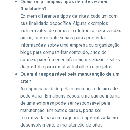
Quais os principais tipos de sites e suas
finalidades?
Existem diferentes tipos de sites, cada um com
sua finalidade específica. Alguns exemplos
incluem sites de comércio eletrônico para vendas
online, sites institucionais para apresentar
informações sobre uma empresa ou organização,
blogs para compartilhar conteúdo, sites de
notícias para fornecer informações atuais e sites
de portfólio para mostrar trabalhos e projetos.
Quem é responsável pela manutenção de um
site?
A responsabilidade pela manutenção de um site
pode variar. Em alguns casos, uma equipe interna
de uma empresa pode ser responsável pela
manutenção. Em outros casos, pode ser
terceirizada para uma agência especializada em
desenvolvimento e manutenção de sites.