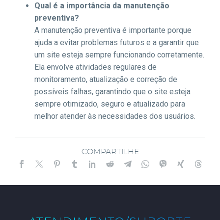
Qual é a importância da manutenção
preventiva?
A manutenção preventiva é importante porque
ajuda a evitar problemas futuros e a garantir que
um site esteja sempre funcionando corretamente.
Ela envolve atividades regulares de
monitoramento, atualização e correção de
possíveis falhas, garantindo que o site esteja
sempre otimizado, seguro e atualizado para
melhor atender às necessidades dos usuários.
COMPARTILHE