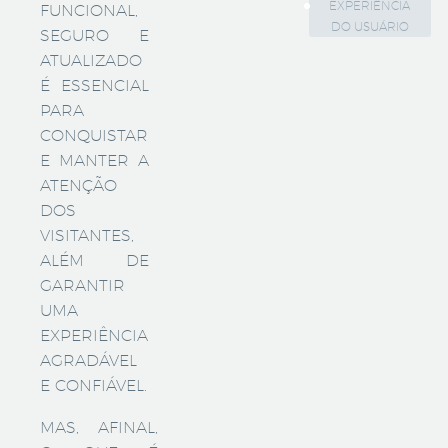
EXPERIÊNCIA
FUNCIONAL,
DO USUÁRIO
SEGURO E
ATUALIZADO
É ESSENCIAL
PARA
CONQUISTAR
E MANTER A
ATENÇÃO
DOS
VISITANTES,
ALÉM DE
GARANTIR
UMA
EXPERIÊNCIA
AGRADÁVEL
E CONFIÁVEL.
MAS, AFINAL,