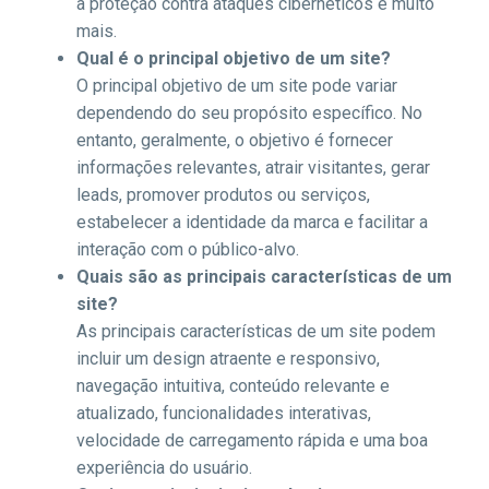
a proteção contra ataques cibernéticos e muito
mais.
Qual é o principal objetivo de um site?
O principal objetivo de um site pode variar
dependendo do seu propósito específico. No
entanto, geralmente, o objetivo é fornecer
informações relevantes, atrair visitantes, gerar
leads, promover produtos ou serviços,
estabelecer a identidade da marca e facilitar a
interação com o público-alvo.
Quais são as principais características de um
site?
As principais características de um site podem
incluir um design atraente e responsivo,
navegação intuitiva, conteúdo relevante e
atualizado, funcionalidades interativas,
velocidade de carregamento rápida e uma boa
experiência do usuário.