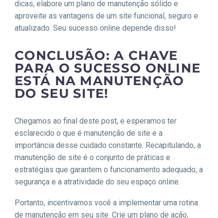
dicas, elabore um plano de manutenção sólido e
aproveite as vantagens de um site funcional, seguro e
atualizado. Seu sucesso online depende disso!
CONCLUSÃO: A CHAVE
PARA O SUCESSO ONLINE
ESTÁ NA MANUTENÇÃO
DO SEU SITE!
Chegamos ao final deste post, e esperamos ter
esclarecido o que é manutenção de site e a
importância desse cuidado constante. Recapitulando, a
manutenção de site é o conjunto de práticas e
estratégias que garantem o funcionamento adequado, a
segurança e a atratividade do seu espaço online.
Portanto, incentivamos você a implementar uma rotina
de manutenção em seu site. Crie um plano de ação,