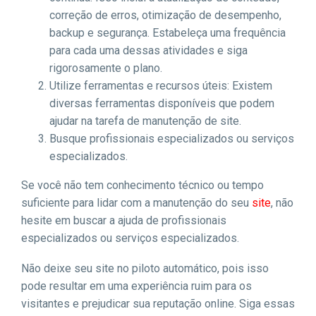
correção de erros, otimização de desempenho,
backup e segurança. Estabeleça uma frequência
para cada uma dessas atividades e siga
rigorosamente o plano.
Utilize ferramentas e recursos úteis: Existem
diversas ferramentas disponíveis que podem
ajudar na tarefa de manutenção de site.
Busque profissionais especializados ou serviços
especializados.
Se você não tem conhecimento técnico ou tempo
suficiente para lidar com a manutenção do seu
site
, não
hesite em buscar a ajuda de profissionais
especializados ou serviços especializados.
Não deixe seu site no piloto automático, pois isso
pode resultar em uma experiência ruim para os
visitantes e prejudicar sua reputação online. Siga essas