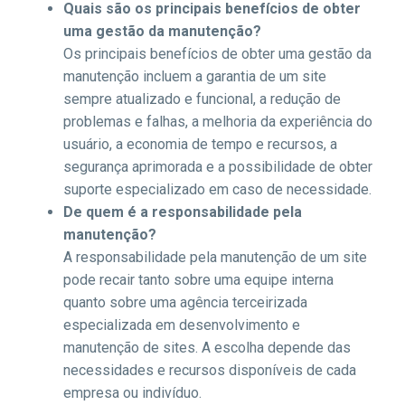
Quais são os principais benefícios de obter
uma gestão da manutenção?
Os principais benefícios de obter uma gestão da
manutenção incluem a garantia de um site
sempre atualizado e funcional, a redução de
problemas e falhas, a melhoria da experiência do
usuário, a economia de tempo e recursos, a
segurança aprimorada e a possibilidade de obter
suporte especializado em caso de necessidade.
De quem é a responsabilidade pela
manutenção?
A responsabilidade pela manutenção de um site
pode recair tanto sobre uma equipe interna
quanto sobre uma agência terceirizada
especializada em desenvolvimento e
manutenção de sites. A escolha depende das
necessidades e recursos disponíveis de cada
empresa ou indivíduo.