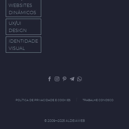
WEBSITES
DINÂMICOS
UX/UI
DESIGN
IDENTIDADE
VISUAL
POLÍTICA DE PRIVACIDADE E COOKIES
TRABALHE CONOSCO
© 2009—2025 ALDEIAWEB