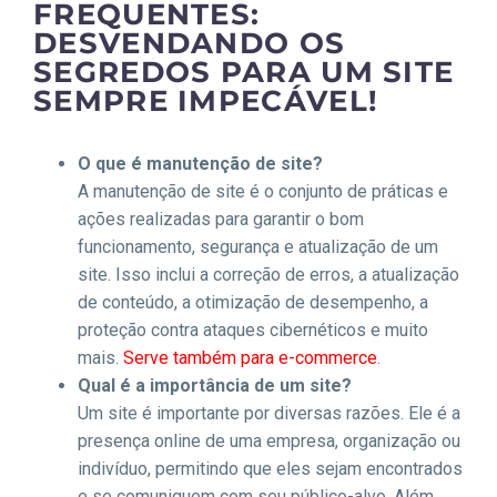
FREQUENTES:
DESVENDANDO OS
SEGREDOS PARA UM SITE
SEMPRE IMPECÁVEL!
O que é manutenção de site?
A manutenção de site é o conjunto de práticas e
ações realizadas para garantir o bom
funcionamento, segurança e atualização de um
site. Isso inclui a correção de erros, a atualização
de conteúdo, a otimização de desempenho, a
proteção contra ataques cibernéticos e muito
mais.
Serve também para e-commerce
.
Qual é a importância de um site?
Um site é importante por diversas razões. Ele é a
presença online de uma empresa, organização ou
indivíduo, permitindo que eles sejam encontrados
e se comuniquem com seu público-alvo. Além