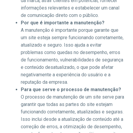
da marca, atrair clientes em potencial, fornecer
informações relevantes e estabelecer um canal
de comunicação direto com o público.
Por que é importante a manutenção?
A manutenção é importante porque garante que
um site esteja sempre funcionando corretamente,
atualizado e seguro. Isso ajuda a evitar
problemas como quedas no desempenho, erros
de funcionamento, vulnerabilidades de segurança
e conteúdo desatualizado, o que pode afetar
negativamente a experiência do usuário e a
reputação da empresa.
Para que serve o processo de manutenção?
O processo de manutenção de um site serve para
garantir que todas as partes do site estejam
funcionando corretamente, atualizadas e seguras.
Isso inclui desde a atualização de conteúdo até a
correção de erros, a otimização de desempenho,