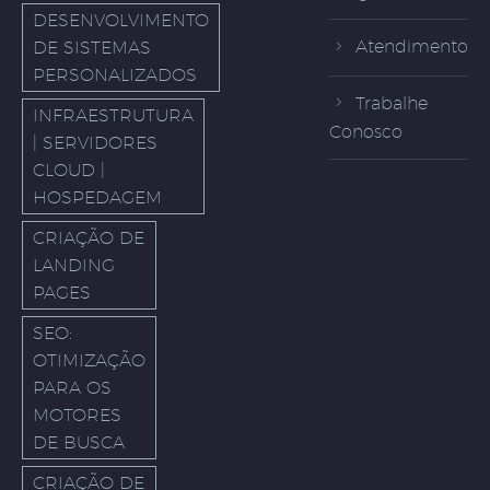
DESENVOLVIMENTO
Atendimento
DE SISTEMAS
PERSONALIZADOS
Trabalhe
INFRAESTRUTURA
Conosco
| SERVIDORES
CLOUD |
HOSPEDAGEM
CRIAÇÃO DE
LANDING
PAGES
SEO:
OTIMIZAÇÃO
PARA OS
MOTORES
DE BUSCA
CRIAÇÃO DE