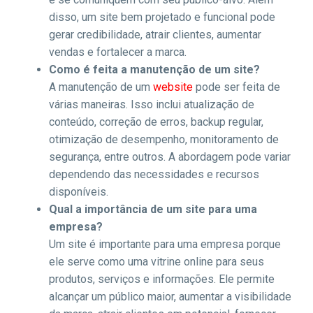
disso, um site bem projetado e funcional pode
gerar credibilidade, atrair clientes, aumentar
vendas e fortalecer a marca.
Como é feita a manutenção de um site?
A manutenção de um
website
pode ser feita de
várias maneiras. Isso inclui atualização de
conteúdo, correção de erros, backup regular,
otimização de desempenho, monitoramento de
segurança, entre outros. A abordagem pode variar
dependendo das necessidades e recursos
disponíveis.
Qual a importância de um site para uma
empresa?
Um site é importante para uma empresa porque
ele serve como uma vitrine online para seus
produtos, serviços e informações. Ele permite
alcançar um público maior, aumentar a visibilidade