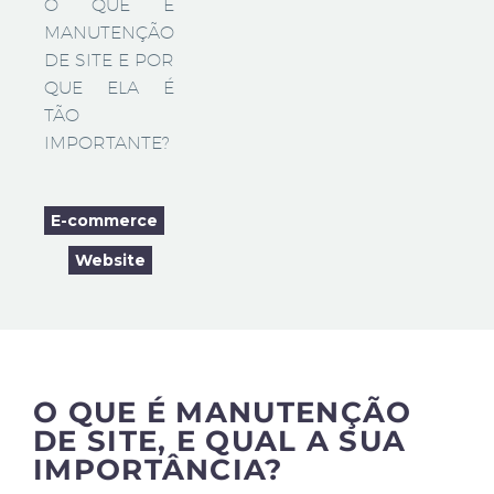
O QUE É
MANUTENÇÃO
DE SITE E POR
QUE ELA É
TÃO
IMPORTANTE?
E-commerce
Website
O QUE É MANUTENÇÃO
DE SITE, E QUAL A SUA
IMPORTÂNCIA?