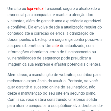
Um site ou
loja virtual
funcional, seguro e atualizado é
essencial para conquistar e manter a atenção dos
visitantes, além de garantir uma experiência agradável
e confiável. Ela envolve desde a atualização regular do
conteúdo até a correção de erros, a otimização de
desempenho, o backup e a segurança contra possíveis
ataques cibernéticos. Um
site
desatualizado, com
informações obsoletas, erros de funcionamento ou
vulnerabilidades de segurança pode prejudicar a
imagem da sua empresa e afastar potenciais clientes.
Além disso, a manutenção de websites, contribui para
melhorar a experiência do usuário. Portanto, se você
quer garantir o sucesso online do seu negócio, não
deixe a manutenção do seu site em segundo plano.
Com isso, você estará construindo uma base sólida
para atrair e conquistar o seu público-alvo, destacando-