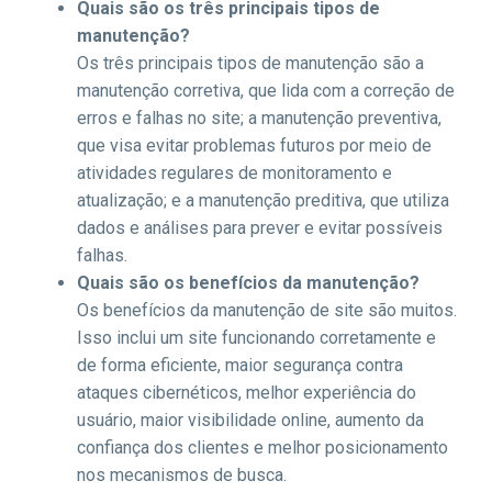
Quais são os três principais tipos de
manutenção?
Os três principais tipos de manutenção são a
manutenção corretiva, que lida com a correção de
erros e falhas no site; a manutenção preventiva,
que visa evitar problemas futuros por meio de
atividades regulares de monitoramento e
atualização; e a manutenção preditiva, que utiliza
dados e análises para prever e evitar possíveis
falhas.
Quais são os benefícios da manutenção?
Os benefícios da manutenção de site são muitos.
Isso inclui um site funcionando corretamente e
de forma eficiente, maior segurança contra
ataques cibernéticos, melhor experiência do
usuário, maior visibilidade online, aumento da
confiança dos clientes e melhor posicionamento
nos mecanismos de busca.