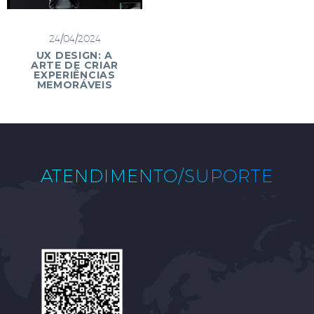
24/04/2024
UX DESIGN: A
ARTE DE CRIAR
EXPERIÊNCIAS
MEMORÁVEIS
ATENDIMENTO/SUPORTE