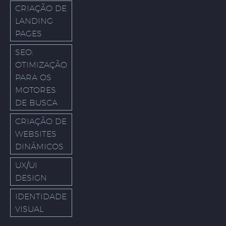
CRIAÇÃO DE
LANDING
PAGES
SEO:
OTIMIZAÇÃO
PARA OS
MOTORES
DE BUSCA
CRIAÇÃO DE
WEBSITES
DINÂMICOS
UX/UI
DESIGN
IDENTIDADE
VISUAL